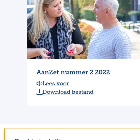
AanZet nummer 2 2022
Lees voor
Download bestand