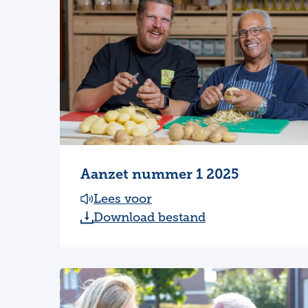
Aanzet nummer 1 2025
Lees voor
Download bestand