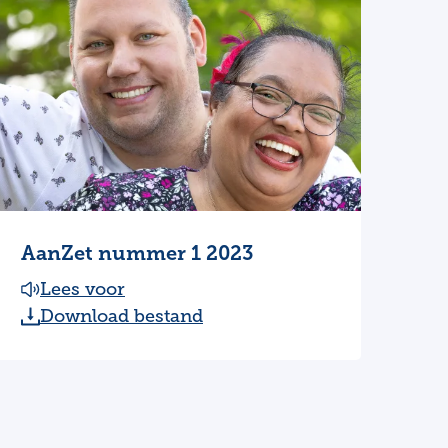
AanZet nummer 1 2023
Lees voor
Download bestand