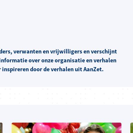
ers, verwanten en vrijwilligers en verschijnt
 informatie over onze organisatie en verhalen
 inspireren door de verhalen uit AanZet.