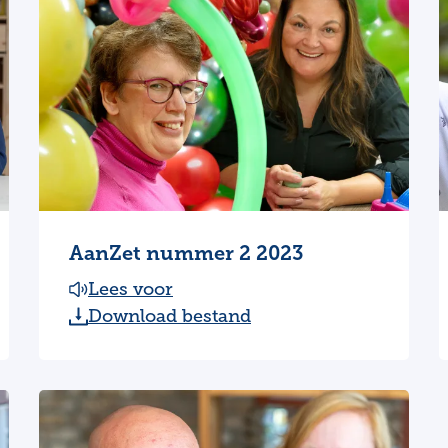
AanZet nummer 2 2023
Lees voor
Download bestand