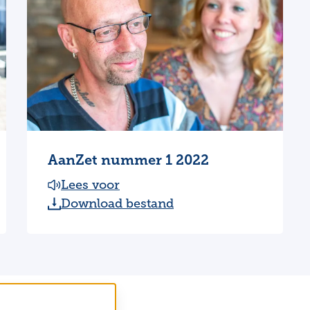
AanZet nummer 1 2022
Lees voor
Download bestand