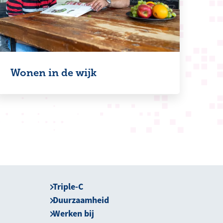
Wonen in de wijk
Triple-C
Duurzaamheid
Werken bij