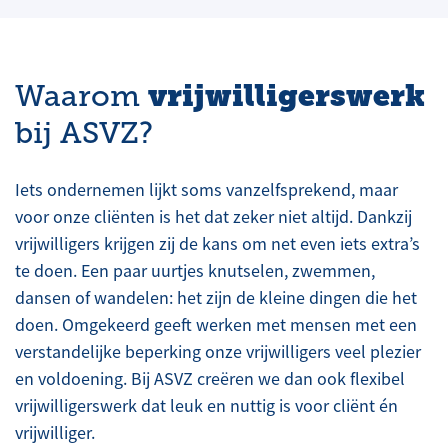
vrijwilligerswerk
Waarom
bij ASVZ?
Iets ondernemen lijkt soms vanzelfsprekend, maar
voor onze cliënten is het dat zeker niet altijd. Dankzij
vrijwilligers krijgen zij de kans om net even iets extra’s
te doen. Een paar uurtjes knutselen, zwemmen,
dansen of wandelen: het zijn de kleine dingen die het
doen. Omgekeerd geeft werken met mensen met een
verstandelijke beperking onze vrijwilligers veel plezier
en voldoening. Bij ASVZ creëren we dan ook flexibel
vrijwilligerswerk dat leuk en nuttig is voor cliënt én
vrijwilliger.