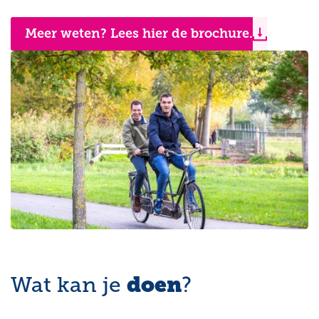
Meer weten? Lees hier de brochure.
doen
Wat kan je
?