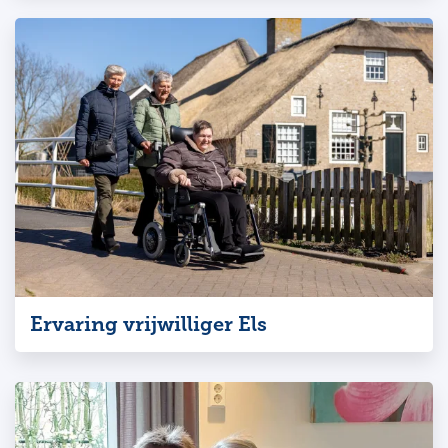
Ervaring vrijwilliger Els