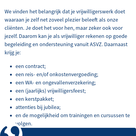
We vinden het belangrijk dat je vrijwilligerswerk doet
waaraan je zelf net zoveel plezier beleeft als onze
cliënten. Je doet het voor hen, maar zeker ook voor
jezelf. Daarom kan je als vrijwilliger rekenen op goede
begeleiding en ondersteuning vanuit ASVZ. Daarnaast
krijg je:
een contract;
een reis- en/of onkostenvergoeding;
een WA- en ongevallenverzekering;
een (jaarlijks) vrijwilligersfeest;
een kerstpakket;
attenties bij jubilea;
en de mogelijkheid om trainingen en cursussen te
volgen.