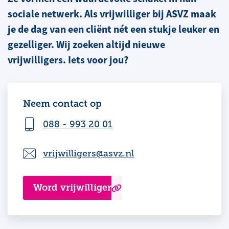
sociale netwerk. Als vrijwilliger bij ASVZ maak
je de dag van een cliënt nét een stukje leuker en
gezelliger. Wij zoeken altijd nieuwe
vrijwilligers. Iets voor jou?
Neem contact op
088 - 993 20 01
vrijwilligers@asvz.nl
Word vrijwilliger