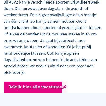
Bij ASVZ kan je verschillende soorten vrijwilligerswerk
doen. Dit kan zowel overdag als in de avond- of
weekenduren. En als groepsvrijwilliger of als maatje
van één cliënt. Zo kan je samen met een cliënt
boodschappen doen, sporten of gezellig koffie drinken.
Of je kan de handen uit de mouwen steken in en om
onze woongroepen. Je gaat bijvoorbeeld mee
zwemmen, knutselen of wandelen. Of je helpt bij
huishoudelijke klussen. Ook kan je op een
dagactiviteitencentrum helpen bij de activiteiten van
onze cliënten. We zoeken altijd naar een passende
plek voor je!
Bekijk hier alle vacatures