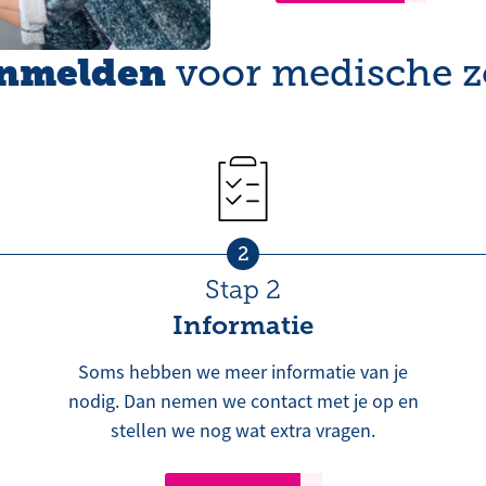
nmelden
voor medische z
2
Stap 2
Informatie
Soms hebben we meer informatie van je
nodig. Dan nemen we contact met je op en
stellen we nog wat extra vragen.