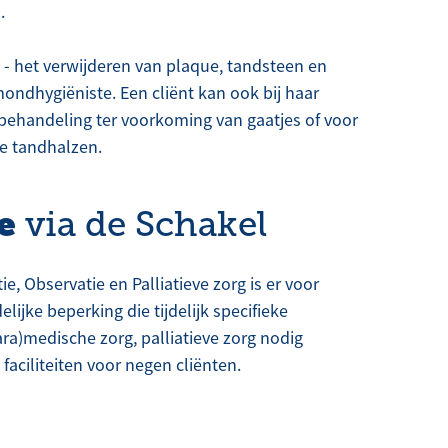
.
t - het verwijderen van plaque, tandsteen en
mondhygiëniste. Een cliënt kan ook bij haar
 behandeling ter voorkoming van gaatjes of voor
e tandhalzen.
e
via de Schakel
ie, Observatie en Palliatieve zorg is er voor
ijke beperking die tijdelijk specifieke
ra)medische zorg, palliatieve zorg nodig
faciliteiten voor negen cliënten.