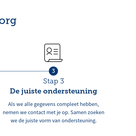
org
3
Stap 3
De juiste ondersteuning
Als we alle gegevens compleet hebben,
nemen we contact met je op. Samen zoeken
we de juiste vorm van ondersteuning.