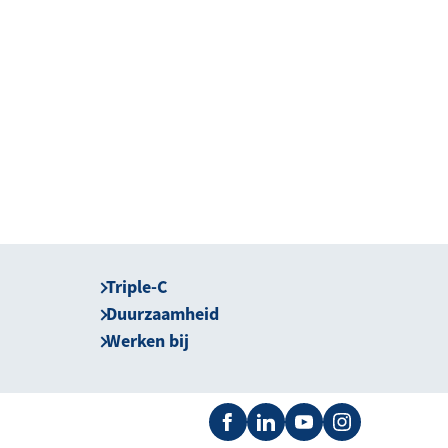
Triple-C
Duurzaamheid
Werken bij