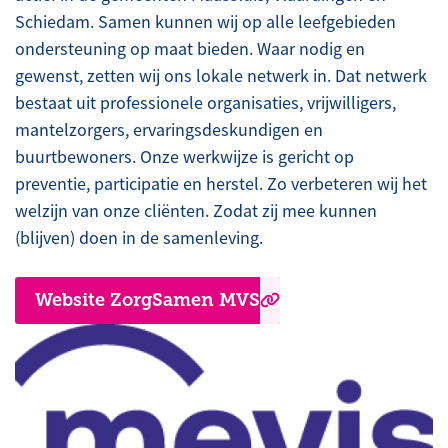
Schiedam. Samen kunnen wij op alle leefgebieden
ondersteuning op maat bieden. Waar nodig en
gewenst, zetten wij ons lokale netwerk in. Dat netwerk
bestaat uit professionele organisaties, vrijwilligers,
mantelzorgers, ervaringsdeskundigen en
buurtbewoners. Onze werkwijze is gericht op
preventie, participatie en herstel. Zo verbeteren wij het
welzijn van onze cliënten. Zodat zij mee kunnen
(blijven) doen in de samenleving.
Website ZorgSamen MVS