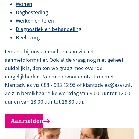
Wonen
Dagbesteding
Werken en leren
Diagnostiek en behandeling
Beeldzorg
Iemand bij ons aanmelden kan via het
aanmeldformulier. Ook al de vraag nog niet geheel
duidelijk is, denken we graag mee over de
mogelijkheden. Neem hiervoor contact op met
Klantadvies via 088 - 993 12 95 of klantadvies@asvz.nl.
Ze zijn bereikbaar elke werkdag van 9.00 uur tot 12.00
uur en van 13.00 uur tot 16.30 uur.
Aanmelden