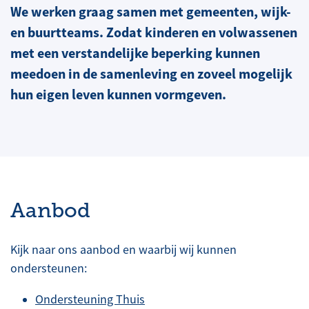
We werken graag samen met gemeenten, wijk-
en buurtteams. Zodat kinderen en volwassenen
met een verstandelijke beperking kunnen
meedoen in de samenleving en zoveel mogelijk
hun eigen leven kunnen vormgeven.
Aanbod
Kijk naar ons aanbod en waarbij wij kunnen
ondersteunen:
Ondersteuning Thuis