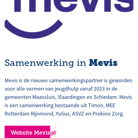
Mevis
Samenwerking in
Mevis is de nieuwe samenwerkingspartner is geworden
voor alle vormen van jeugdhulp vanaf 2023 in de
gemeenten Maassluis, Vlaardingen en Schiedam. Mevis
is een samenwerking bestaande uit Timon, MEE
Rotterdam Rijnmond, Yulius, ASVZ en Prokino Zorg.
Website Mevis