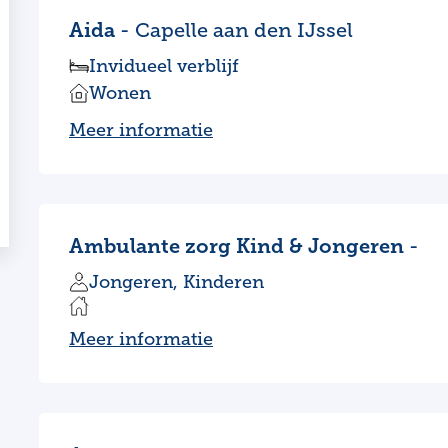
Aida
- Capelle aan den IJssel
Invidueel verblijf
Wonen
Meer informatie
Ambulante zorg Kind & Jongeren
-
Jongeren, Kinderen
Meer informatie