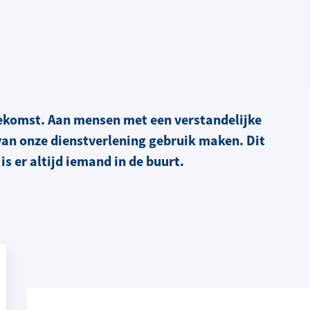
oekomst. Aan mensen met een verstandelijke
 van onze dienstverlening gebruik maken. Dit
is er altijd iemand in de buurt.