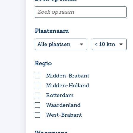
Plaatsnaam
Regio
Midden-Brabant
Midden-Holland
Rotterdam
Waardenland
West-Brabant