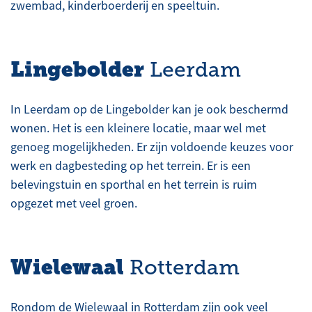
zwembad, kinderboerderij en speeltuin.
Lingebolder
Leerdam
In Leerdam op de Lingebolder kan je ook beschermd
wonen. Het is een kleinere locatie, maar wel met
genoeg mogelijkheden. Er zijn voldoende keuzes voor
werk en dagbesteding op het terrein. Er is een
belevingstuin en sporthal en het terrein is ruim
opgezet met veel groen.
Wielewaal
Rotterdam
Rondom de Wielewaal in Rotterdam zijn ook veel