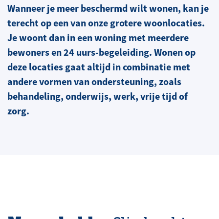
Wanneer je meer beschermd wilt wonen, kan je
terecht op een van onze grotere woonlocaties.
Je woont dan in een woning met meerdere
bewoners en 24 uurs-begeleiding. Wonen op
deze locaties gaat altijd in combinatie met
andere vormen van ondersteuning, zoals
behandeling, onderwijs, werk, vrije tijd of
zorg.