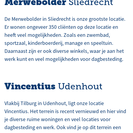
Merwebolder
Sliedrecht
De Merwebolder in Sliedrecht is onze grootste locatie.
Er wonen ongeveer 350 cliënten op deze locatie en
heeft veel mogelijkheden. Zoals een zwembad,
sportzaal, kinderboerderij, manage en speeltuin.
Daarnaast zijn er ook diverse winkels, waar je aan het
werk kunt en veel mogelijkheden voor dagbesteding.
Vincentius
Udenhout
Vlakbij Tilburg in Udenhout, ligt onze locatie
Vincentius. Het terrein is recent vernieuwd en hier vind
je diverse ruime woningen en veel locaties voor
dagbesteding en werk. Ook vind je op dit terrein een