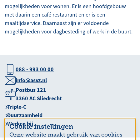
mogelijkheden voor wonen. Er is een hoofdgebouw
met daarin een café restaurant en er is een
maaltijdservice. Daarnaast zijn er voldoende
mogelijkheden voor dagbesteding of werk in de buurt.
088 - 993 00 00
info@asvz.nl
Postbus 121
3360 AC Sliedrecht
Triple-C
Duurzaamheid
Werken bij
Cookie instellingen
Onze website maakt gebruik van cookies