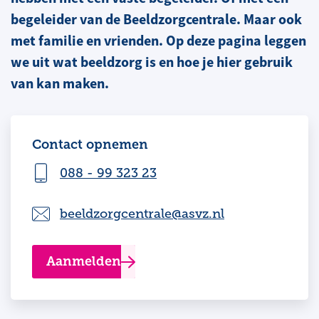
begeleider van de Beeldzorgcentrale. Maar ook
met familie en vrienden. Op deze pagina leggen
we uit wat beeldzorg is en hoe je hier gebruik
van kan maken.
Contact opnemen
088 - 99 323 23
beeldzorgcentrale@asvz.nl
Aanmelden