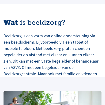
Wat
is beeldzorg?
Beeldzorg is een vorm van online ondersteuning via
een beeldscherm. Bijvoorbeeld via een tablet of
mobiele telefoon. Met beeldzorg praten cliënt en
begeleider op afstand met elkaar en kunnen elkaar
zien. Dit kan met een vaste begeleider of behandelaar
van ASVZ. Of met een begeleider van de
Beeldzorgcentrale. Maar ook met familie en vrienden.