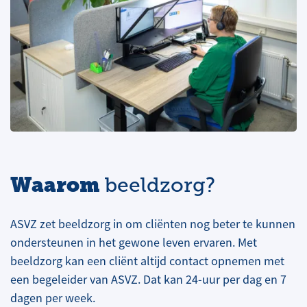
Waarom
beeldzorg?
ASVZ zet beeldzorg in om cliënten nog beter te kunnen
ondersteunen in het gewone leven ervaren. Met
beeldzorg kan een cliënt altijd contact opnemen met
een begeleider van ASVZ. Dat kan 24-uur per dag en 7
dagen per week.