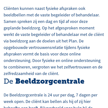
Cliënten kunnen naast fysieke afspraken ook
beeldbellen met de vaste begeleider of behandelaar.
Samen spreken zij een dag en tijd af voor deze
geplande beeldzorg. Op het afgesproken moment
werkt de vaste begeleider of behandelaar met de cliënt
via beeldzorg aan de doelen uit het Plan. De
opgebouwde vertrouwensrelatie tijdens fysieke
afspraken vormt de basis voor deze online
ondersteuning. Door fysieke en online ondersteuning
te combineren, vergroten we het zelfvertrouwen en de
zelfredzaamheid van de cliënt.
Beeldzorgcentrale
De
De Beeldzorgcentrale is 24 uur per dag, 7 dagen per
week open. De cliënt kan bellen als hij of zij hier