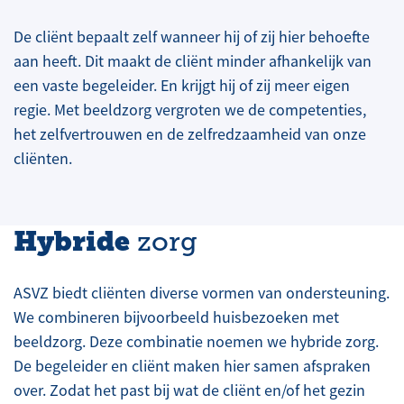
De cliënt bepaalt zelf wanneer hij of zij hier behoefte
aan heeft. Dit maakt de cliënt minder afhankelijk van
een vaste begeleider. En krijgt hij of zij meer eigen
regie. Met beeldzorg vergroten we de competenties,
het zelfvertrouwen en de zelfredzaamheid van onze
cliënten.
Hybride
zorg
ASVZ biedt cliënten diverse vormen van ondersteuning.
We combineren bijvoorbeeld huisbezoeken met
beeldzorg. Deze combinatie noemen we hybride zorg.
De begeleider en cliënt maken hier samen afspraken
over. Zodat het past bij wat de cliënt en/of het gezin