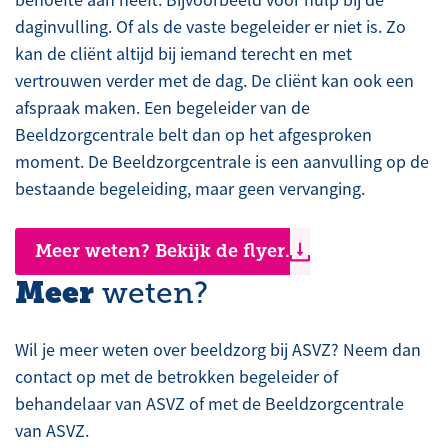
behoefte aan heeft. Bijvoorbeeld voor hulp bij de
daginvulling. Of als de vaste begeleider er niet is. Zo
kan de cliënt altijd bij iemand terecht en met
vertrouwen verder met de dag. De cliënt kan ook een
afspraak maken. Een begeleider van de
Beeldzorgcentrale belt dan op het afgesproken
moment. De Beeldzorgcentrale is een aanvulling op de
bestaande begeleiding, maar geen vervanging.
Meer weten? Bekijk de flyer.
Meer
weten?
Wil je meer weten over beeldzorg bij ASVZ? Neem dan
contact op met de betrokken begeleider of
behandelaar van ASVZ of met de Beeldzorgcentrale
van ASVZ.