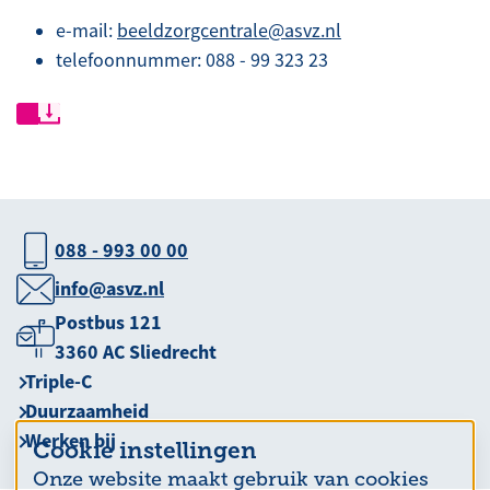
e-mail:
beeldzorgcentrale@asvz.nl
telefoonnummer: 088 - 99 323 23
088 - 993 00 00
info@asvz.nl
Postbus 121
3360 AC Sliedrecht
Triple-C
Duurzaamheid
Werken bij
Cookie instellingen
Onze website maakt gebruik van cookies