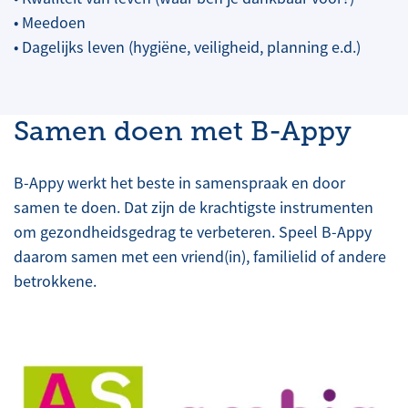
• Meedoen
• Dagelijks leven (hygiëne, veiligheid, planning e.d.)
Samen doen met B-Appy
B-Appy werkt het beste in samenspraak en door
samen te doen. Dat zijn de krachtigste instrumenten
om gezondheidsgedrag te verbeteren. Speel B-Appy
daarom samen met een vriend(in), familielid of andere
betrokkene.