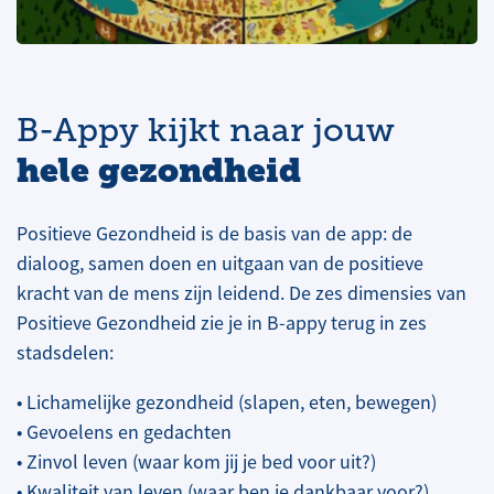
B-Appy kijkt naar jouw
hele gezondheid
Positieve Gezondheid is de basis van de app: de
dialoog, samen doen en uitgaan van de positieve
kracht van de mens zijn leidend. De zes dimensies van
Positieve Gezondheid zie je in B-appy terug in zes
stadsdelen:
• Lichamelijke gezondheid (slapen, eten, bewegen)
• Gevoelens en gedachten
• Zinvol leven (waar kom jij je bed voor uit?)
• Kwaliteit van leven (waar ben je dankbaar voor?)