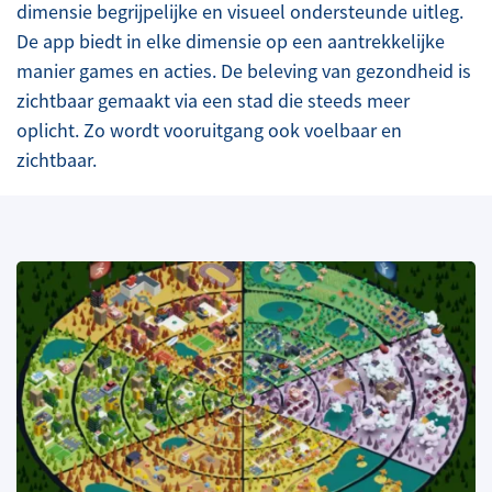
dimensie begrijpelijke en visueel ondersteunde uitleg.
De app biedt in elke dimensie op een aantrekkelijke
manier games en acties. De beleving van gezondheid is
zichtbaar gemaakt via een stad die steeds meer
oplicht. Zo wordt vooruitgang ook voelbaar en
zichtbaar.