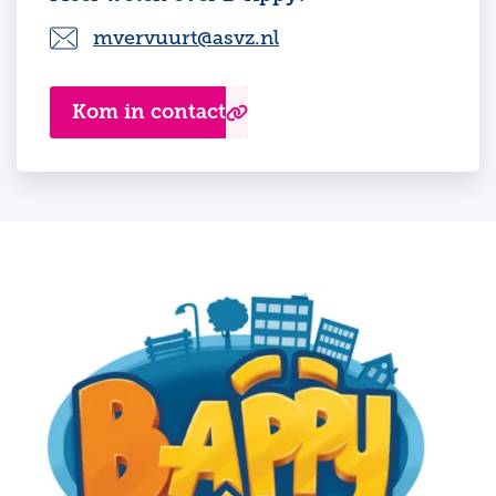
mvervuurt@asvz.nl
Kom in contact