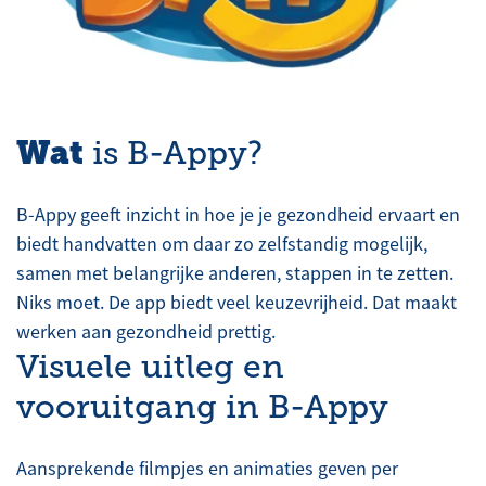
Wat
is B-Appy?
B-Appy geeft inzicht in hoe je je gezondheid ervaart en
biedt handvatten om daar zo zelfstandig mogelijk,
samen met belangrijke anderen, stappen in te zetten.
Niks moet. De app biedt veel keuzevrijheid. Dat maakt
werken aan gezondheid prettig.
Visuele uitleg en
vooruitgang in B-Appy
Aansprekende filmpjes en animaties geven per