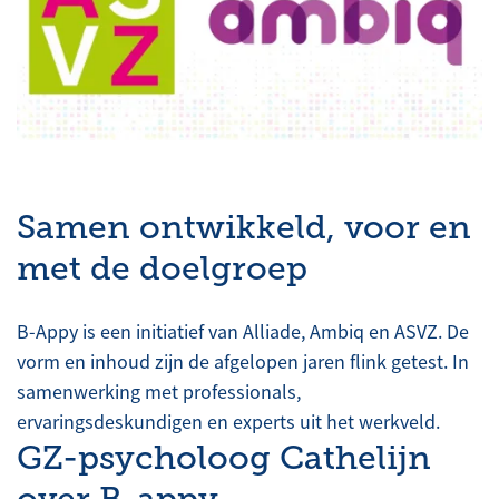
Samen ontwikkeld, voor en
met de doelgroep
B-Appy is een initiatief van Alliade, Ambiq en ASVZ. De
vorm en inhoud zijn de afgelopen jaren flink getest. In
samenwerking met professionals,
ervaringsdeskundigen en experts uit het werkveld.
GZ-psycholoog Cathelijn