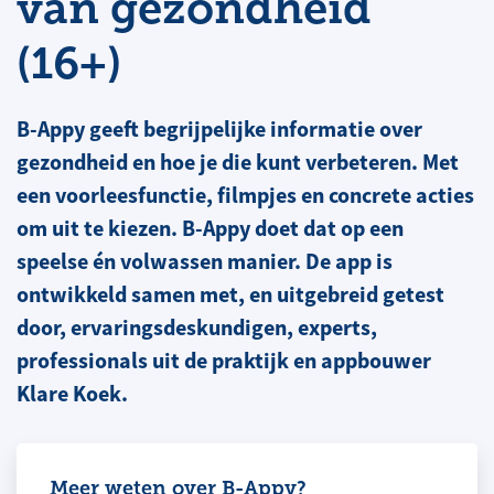
van gezondheid
(16+)
B-Appy geeft begrijpelijke informatie over
gezondheid en hoe je die kunt verbeteren. Met
een voorleesfunctie, filmpjes en concrete acties
om uit te kiezen. B-Appy doet dat op een
speelse én volwassen manier. De app is
ontwikkeld samen met, en uitgebreid getest
door, ervaringsdeskundigen, experts,
professionals uit de praktijk en appbouwer
Klare Koek.
Meer weten over B-Appy?