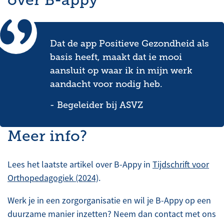
over B-appy
Dat de app Positieve Gezondheid als
basis heeft, maakt dat ie mooi
aansluit op waar ik in mijn werk
aandacht voor nodig heb.
- Begeleider bij ASVZ
Meer info?
Lees het laatste artikel over B-Appy in
Tijdschrift voor
Orthopedagogiek (2024)
.
Werk je in een zorgorganisatie en wil je B-Appy op een
duurzame manier inzetten? Neem dan contact met ons