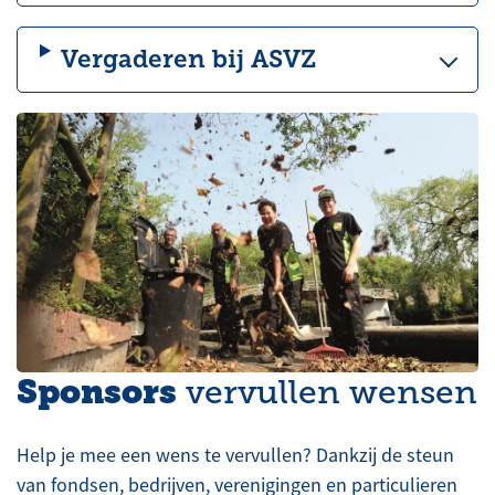
Vergaderen bij ASVZ
Sponsors
vervullen wensen
Help je mee een wens te vervullen? Dankzij de steun
van fondsen, bedrijven, verenigingen en particulieren