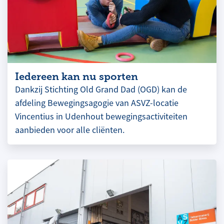
Iedereen kan nu sporten
Dankzij Stichting Old Grand Dad (OGD) kan de
afdeling Bewegingsagogie van ASVZ-locatie
Vincentius in Udenhout bewegingsactiviteiten
aanbieden voor alle cliënten.