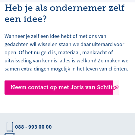
Heb je als ondernemer zelf
een idee?
Wanneer je zelf een idee hebt of met ons van
gedachten wil wisselen staan we daar uiteraard voor
open. Of het nu geld is, materiaal, mankracht of
uitwisseling van kennis: alles is welkom! Zo maken we
samen extra dingen mogelijk in het leven van cliënten.
Neem contact op met Joris van Schilt
088 - 993 00 00