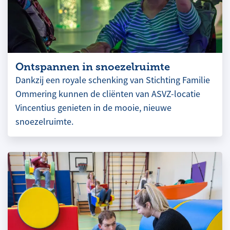
Ontspannen in snoezelruimte
Dankzij een royale schenking van Stichting Familie
Ommering kunnen de cliënten van ASVZ-locatie
Vincentius genieten in de mooie, nieuwe
snoezelruimte.