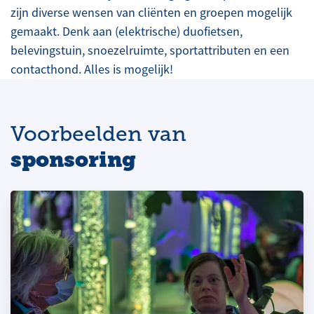
zijn diverse wensen van cliënten en groepen mogelijk
gemaakt. Denk aan (elektrische) duofietsen,
belevingstuin, snoezelruimte, sportattributen en een
contacthond. Alles is mogelijk!
Voorbeelden van
sponsoring