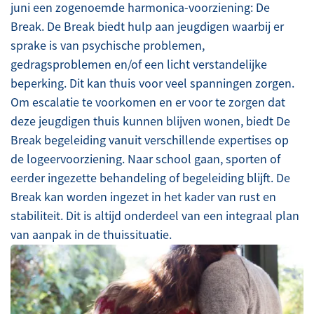
juni een zogenoemde harmonica-voorziening: De
Break. De Break biedt hulp aan jeugdigen waarbij er
sprake is van psychische problemen,
gedragsproblemen en/of een licht verstandelijke
beperking. Dit kan thuis voor veel spanningen zorgen.
Om escalatie te voorkomen en er voor te zorgen dat
deze jeugdigen thuis kunnen blijven wonen, biedt De
Break begeleiding vanuit verschillende expertises op
de logeervoorziening. Naar school gaan, sporten of
eerder ingezette behandeling of begeleiding blijft. De
Break kan worden ingezet in het kader van rust en
stabiliteit. Dit is altijd onderdeel van een integraal plan
van aanpak in de thuissituatie.