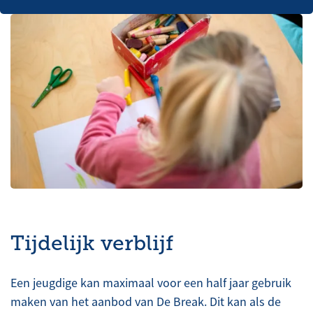
Tijdelijk verblijf
Een jeugdige kan maximaal voor een half jaar gebruik
maken van het aanbod van De Break. Dit kan als de