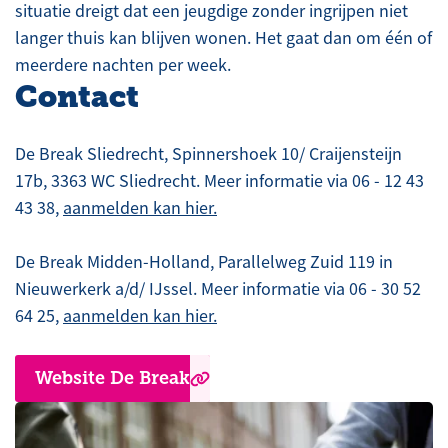
situatie dreigt dat een jeugdige zonder ingrijpen niet
langer thuis kan blijven wonen. Het gaat dan om één of
meerdere nachten per week.
Contact
De Break Sliedrecht, Spinnershoek 10/ Craijensteijn
17b, 3363 WC Sliedrecht. Meer informatie via 06 - 12 43
43 38,
aanmelden kan hier.
De Break Midden-Holland, Parallelweg Zuid 119 in
Nieuwerkerk a/d/ IJssel. Meer informatie via 06 - 30 52
64 25,
aanmelden kan hier.
Website De Break