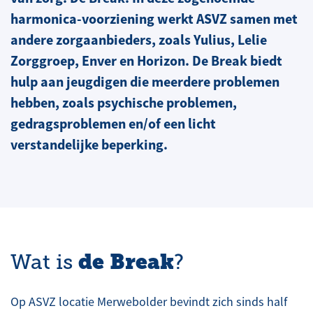
harmonica-voorziening werkt ASVZ samen met
andere zorgaanbieders, zoals Yulius, Lelie
Zorggroep, Enver en Horizon. De Break biedt
hulp aan jeugdigen die meerdere problemen
hebben, zoals psychische problemen,
gedragsproblemen en/of een licht
verstandelijke beperking.
de Break
Wat is
?
Op ASVZ locatie Merwebolder bevindt zich sinds half