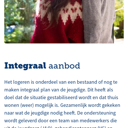
Integraal
aanbod
Het logeren is onderdeel van een bestaand of nog te
maken integraal plan van de jeugdige. Dit heeft als
doel dat de situatie gestabiliseerd wordt en dat thuis
wonen (weer) mogelijk is. Gezamenlijk wordt gekeken
naar wat de jeugdige nodig heeft. De ondersteuning
wordt geleverd door een team van medewerkers die