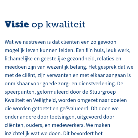
Visie
op kwaliteit
Wat we nastreven is dat cliënten een zo gewoon
mogelijk leven kunnen leiden. Een fijn huis, leuk werk,
lichamelijke en geestelijke gezondheid, relaties en
meedoen zijn van wezenlijk belang. Het gesprek dat we
met de cliënt, zijn verwanten en met elkaar aangaan is
onmisbaar voor goede zorg- en dienstverlening. De
speerpunten, geformuleerd door de Stuurgroep
Kwaliteit en Veiligheid, worden omgezet naar doelen
die worden getoetst en geëvalueerd. Dit doen we
onder andere door toetsingen, uitgevoerd door
cliënten, ouders, en medewerkers. We maken
inzichtelijk wat we doen. Dit bevordert het