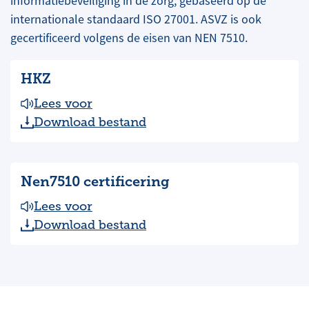
informatiebeveiliging in de zorg, gebaseerd op de
internationale standaard ISO 27001. ASVZ is ook
gecertificeerd volgens de eisen van NEN 7510.
HKZ
Lees voor
Download bestand
Nen7510 certificering
Lees voor
Download bestand