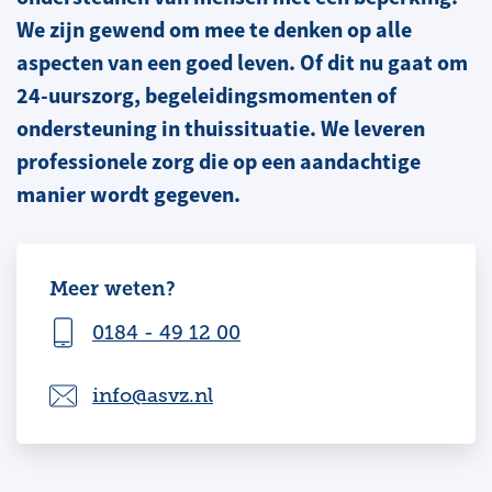
We zijn gewend om mee te denken op alle
aspecten van een goed leven. Of dit nu gaat om
24-uurszorg, begeleidingsmomenten of
ondersteuning in thuissituatie. We leveren
professionele zorg die op een aandachtige
manier wordt gegeven.
Meer weten?
0184 - 49 12 00
info@asvz.nl