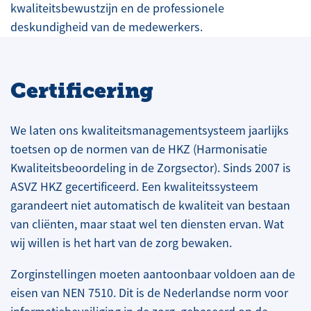
kwaliteitsbewustzijn en de professionele
deskundigheid van de medewerkers.
Certificering
We laten ons kwaliteitsmanagementsysteem jaarlijks
toetsen op de normen van de HKZ (Harmonisatie
Kwaliteitsbeoordeling in de Zorgsector). Sinds 2007 is
ASVZ HKZ gecertificeerd. Een kwaliteitssysteem
garandeert niet automatisch de kwaliteit van bestaan
van cliënten, maar staat wel ten diensten ervan. Wat
wij willen is het hart van de zorg bewaken.
Zorginstellingen moeten aantoonbaar voldoen aan de
eisen van NEN 7510. Dit is de Nederlandse norm voor