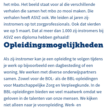
het mbo. Het beeld staat voor al die verschillende
verhalen die samen het mbo zo mooi maken. Die
verhalen heeft ASVZ ook. We leiden al jaren zij-
instromers op tot zorgprofessionals. Ook dat vierden
we op 5 maart. Dat al meer dan 1.000 zij-instromers bij
ASVZ een diploma hebben gehaald!
Opleidingsmogelijkheden
Als zij-instromer kan je een opleiding te volgen tijdens
je werk op bijvoorbeeld een dagbesteding of een
woning. We werken met diverse onderwijspartners
samen. Zowel voor de BOL- als de BBL-opleidingen
voor Maatschappelijke Zorg en Verpleegkunde. In de
BBL-opleidingen bieden we veel maatwerk omdat we
geloven in de talenten van onze mensen. We kijken
niet alleen naar je vooropleiding. Werk- en