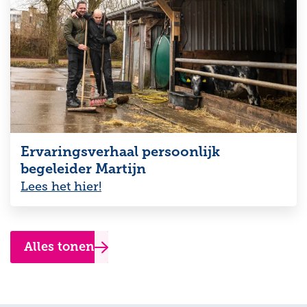
Ervaringsverhaal persoonlijk
begeleider Martijn
Lees het hier!
Alles tonen