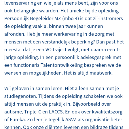
levenservaring en wie je als mens bent, zijn voor ons
ook belangrijke waarden. Het unieke bij de opleiding
Persoonlijk Begeleider MZ (mbo 4) is dat zij-instromers
de opleiding vaak al binnen twee jaar kunnen
afronden. Heb je meer werkervaring in de zorg met
mensen met een verstandelijk beperking? Dan past het
meestal dat je een VC-traject volgt, met daarna een 1-
jarige opleiding. In een persoonlijk adviesgesprek met
een functionaris Talentontwikkeling bespreken we de
wensen en mogelijkheden. Het is altijd maatwerk.
Wij geloven in samen leren. Niet alleen samen met je
studiegenoten. Tijdens de opleiding schakelen we ook
altijd mensen uit de praktijk in. Bijvoorbeeld over
autisme, Triple-C en LACCS. En ook over kwaliteitszorg
of Eureka. Zo leer je tegelijk ASVZ als organisatie beter
kennen. Ook onze cliënten leveren een bijdrage tijdens