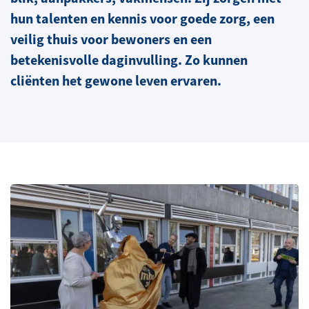
hun talenten en kennis voor goede zorg, een
veilig thuis voor bewoners en een
betekenisvolle daginvulling. Zo kunnen
cliënten het gewone leven ervaren.