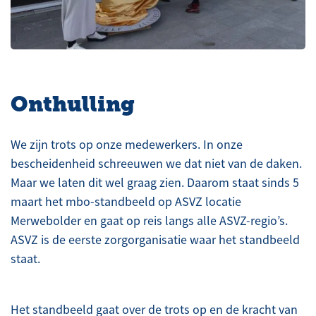
Onthulling
We zijn trots op onze medewerkers. In onze
bescheidenheid schreeuwen we dat niet van de daken.
Maar we laten dit wel graag zien. Daarom staat sinds 5
maart het mbo-standbeeld op ASVZ locatie
Merwebolder en gaat op reis langs alle ASVZ-regio’s.
ASVZ is de eerste zorgorganisatie waar het standbeeld
staat.
Het standbeeld gaat over de trots op en de kracht van