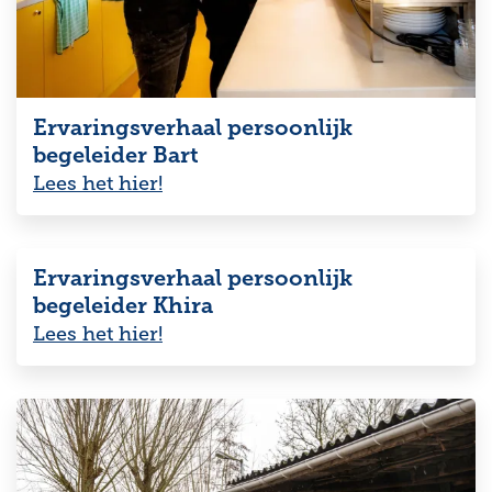
Ervaringsverhaal persoonlijk
begeleider Bart
Lees het hier!
Ervaringsverhaal persoonlijk
begeleider Khira
Lees het hier!