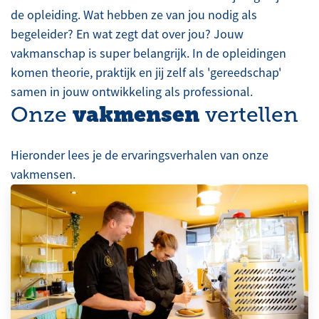
de opleiding. Wat hebben ze van jou nodig als
begeleider? En wat zegt dat over jou? Jouw
vakmanschap is super belangrijk. In de opleidingen
komen theorie, praktijk en jij zelf als 'gereedschap'
samen in jouw ontwikkeling als professional.
vakmensen
Onze
vertellen
Hieronder lees je de ervaringsverhalen van onze
vakmensen.