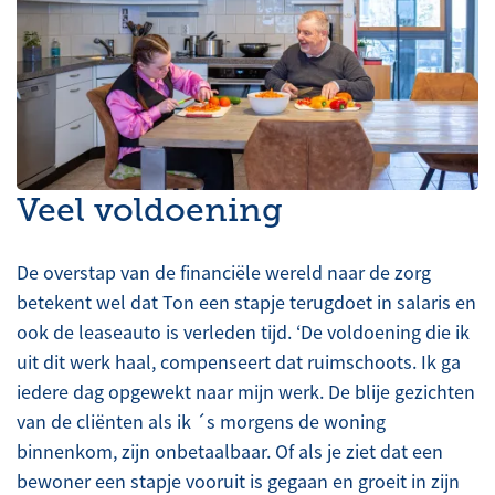
Veel voldoening
De overstap van de financiële wereld naar de zorg
betekent wel dat Ton een stapje terugdoet in salaris en
ook de leaseauto is verleden tijd. ‘De voldoening die ik
uit dit werk haal, compenseert dat ruimschoots. Ik ga
iedere dag opgewekt naar mijn werk. De blije gezichten
van de cliënten als ik ´s morgens de woning
binnenkom, zijn onbetaalbaar. Of als je ziet dat een
bewoner een stapje vooruit is gegaan en groeit in zijn