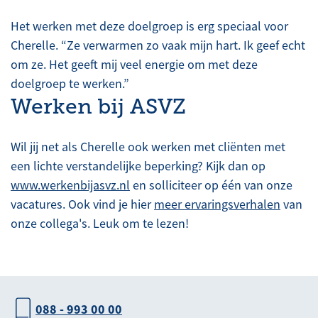
Het werken met deze doelgroep is erg speciaal voor
Cherelle. “Ze verwarmen zo vaak mijn hart. Ik geef echt
om ze. Het geeft mij veel energie om met deze
doelgroep te werken.”
Werken bij ASVZ
Wil jij net als Cherelle ook werken met cliënten met
een lichte verstandelijke beperking? Kijk dan op
www.werkenbijasvz.nl
en solliciteer op één van onze
vacatures. Ook vind je hier
meer ervaringsverhalen
van
onze collega's. Leuk om te lezen!
088 - 993 00 00