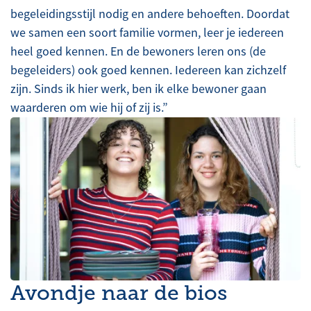
begeleidingsstijl nodig en andere behoeften. Doordat
we samen een soort familie vormen, leer je iedereen
heel goed kennen. En de bewoners leren ons (de
begeleiders) ook goed kennen. Iedereen kan zichzelf
zijn. Sinds ik hier werk, ben ik elke bewoner gaan
waarderen om wie hij of zij is.”
Avondje naar de bios