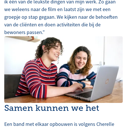
ik één van de leukste dingen van mijn werk. Zo gaan
we weleens naar de film en laatst zijn we met een
groepje op stap gegaan. We kijken naar de behoeften
van de cliënten en doen activiteiten die bij de
bewoners passen.”
Samen kunnen we het
Een band met elkaar opbouwen is volgens Cherelle