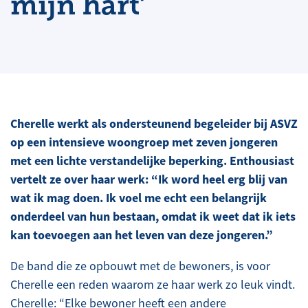
mijn hart’
Cherelle werkt als ondersteunend begeleider bij ASVZ
op een intensieve woongroep met zeven jongeren
met een lichte verstandelijke beperking. Enthousiast
vertelt ze over haar werk: “Ik word heel erg blij van
wat ik mag doen. Ik voel me echt een belangrijk
onderdeel van hun bestaan, omdat ik weet dat ik iets
kan toevoegen aan het leven van deze jongeren.”
De band die ze opbouwt met de bewoners, is voor
Cherelle een reden waarom ze haar werk zo leuk vindt.
Cherelle: “Elke bewoner heeft een andere