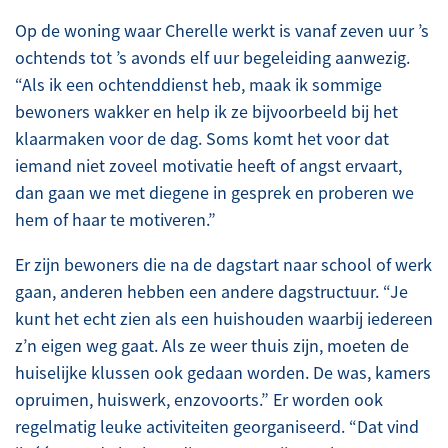
Op de woning waar Cherelle werkt is vanaf zeven uur ’s
ochtends tot ’s avonds elf uur begeleiding aanwezig.
“Als ik een ochtenddienst heb, maak ik sommige
bewoners wakker en help ik ze bijvoorbeeld bij het
klaarmaken voor de dag. Soms komt het voor dat
iemand niet zoveel motivatie heeft of angst ervaart,
dan gaan we met diegene in gesprek en proberen we
hem of haar te motiveren.”
Er zijn bewoners die na de dagstart naar school of werk
gaan, anderen hebben een andere dagstructuur. “Je
kunt het echt zien als een huishouden waarbij iedereen
z’n eigen weg gaat. Als ze weer thuis zijn, moeten de
huiselijke klussen ook gedaan worden. De was, kamers
opruimen, huiswerk, enzovoorts.” Er worden ook
regelmatig leuke activiteiten georganiseerd. “Dat vind