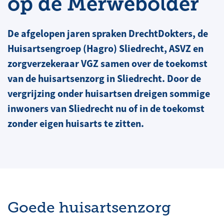
op de Merwebolder
De afgelopen jaren spraken DrechtDokters, de
Huisartsengroep (Hagro) Sliedrecht, ASVZ en
zorgverzekeraar VGZ samen over de toekomst
van de huisartsenzorg in Sliedrecht. Door de
vergrijzing onder huisartsen dreigen sommige
inwoners van Sliedrecht nu of in de toekomst
zonder eigen huisarts te zitten.
Goede huisartsenzorg