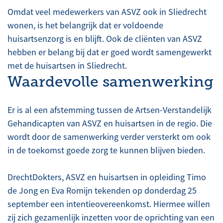
Omdat veel medewerkers van ASVZ ook in Sliedrecht
wonen, is het belangrijk dat er voldoende
huisartsenzorg is en blijft. Ook de cliënten van ASVZ
hebben er belang bij dat er goed wordt samengewerkt
met de huisartsen in Sliedrecht.
Waardevolle samenwerking
Er is al een afstemming tussen de Artsen-Verstandelijk
Gehandicapten van ASVZ en huisartsen in de regio. Die
wordt door de samenwerking verder versterkt om ook
in de toekomst goede zorg te kunnen blijven bieden.
DrechtDokters, ASVZ en huisartsen in opleiding Timo
de Jong en Eva Romijn tekenden op donderdag 25
september een intentieovereenkomst. Hiermee willen
zij zich gezamenlijk inzetten voor de oprichting van een