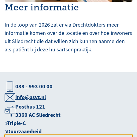
Meer informatie
In de loop van 2026 zal er via Drechtdokters meer
informatie komen over de locatie en over hoe inwoners
uit Sliedrecht die dat willen zich kunnen aanmelden
als patiënt bij deze huisartsenpraktijk.
088 - 993 00 00
info@asvz.nl
Postbus 121
3360 AC Sliedrecht
Triple-C
Duurzaamheid