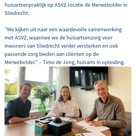
huisartsenpraktijk op ASVZ-locatie de Merwebolder in
Sliedrecht.
‘’We kijken uit naar een waardevolle samenwerking
met ASVZ, waarmee we de huisartsenzorg voor
inwoners van Sliedrecht verder versterken en ook
passende zorg bieden aan cliënten op de
Merwebolder.’’ – Timo de Jong, huisarts in opleiding.