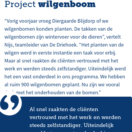
wilgenboom
Project
“Vorig voorjaar vroeg Diergaarde Blijdorp of we
wilgenbomen konden planten. De takken van de
wilgenbomen zijn wintervoer voor de dieren”, vertelt
Nijs, teamleider van De Driehoek. “Het planten van de
wilgen werd in eerste instantie een taak voor erbij.
Maar al snel raakten de cliënten vertrouwd met het
werk en werden steeds zelfstandiger. Uiteindelijk werd
het een vast onderdeel in ons programma. We hebben
al ruim 900 wilgenbomen geplant. Nu zijn we vooral
druk met het onderhouden van de bomen.”
Al snel raakten de cliënten
vertrouwd met het werk en werden
steeds zelfstandiger. Uiteindelijk