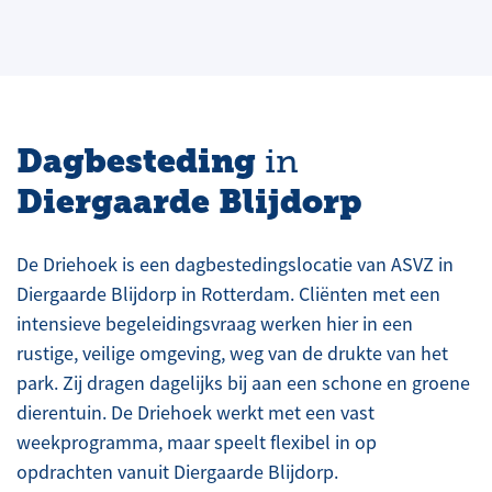
Dagbesteding
in
Diergaarde Blijdorp
De Driehoek is een dagbestedingslocatie van ASVZ in
Diergaarde Blijdorp in Rotterdam. Cliënten met een
intensieve begeleidingsvraag werken hier in een
rustige, veilige omgeving, weg van de drukte van het
park. Zij dragen dagelijks bij aan een schone en groene
dierentuin. De Driehoek werkt met een vast
weekprogramma, maar speelt flexibel in op
opdrachten vanuit Diergaarde Blijdorp.