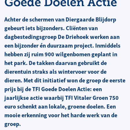
Goede Doelen Actie
Achter de schermen van Diergaarde Blijdorp
gebeurt iets bijzonders. Cliënten van
dagbestedingsgroep De Driehoek werken aan
een bijzonder én duurzaam project. Inmiddels
hebben zij ruim 900 wilgenbomen geplant in
het park. De takken daarvan gebruikt de
dierentuin straks als wintervoer voor de
dieren. Met dit initiatief won de groep de eerste
prijs bij de TFI Goede Doelen Actie: een
jaarlijkse actie waarbij TFI Vitaler Groen 750
euro schenkt aan lokale, groene doelen. Een
mooie erkenning voor het harde werk van de
groep.