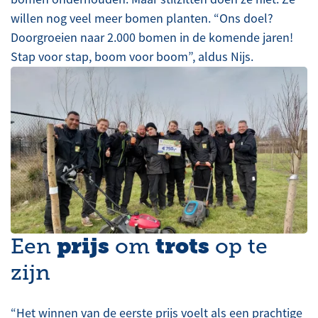
willen nog veel meer bomen planten. “Ons doel?
Doorgroeien naar 2.000 bomen in de komende jaren!
Stap voor stap, boom voor boom”, aldus Nijs.
prijs
trots
Een
om
op te
zijn
“Het winnen van de eerste prijs voelt als een prachtige