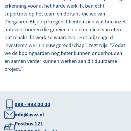
erkenning voor al het harde werk. Ik ben echt
supertrots op het team en de kans die we van
Diergaarde Blijdorp kregen. Cliënten zien wat hun inzet
oplevert: bomen die groeien en dieren die ervan eten.
Dat maakt dit werk zo waardevol. Het prijzengeld
investeren we in nieuw gereedschap”, zegt Nijs. “Zodat
we de boomgaarden nog beter kunnen onderhouden
en samen verder kunnen werken aan dit duurzame
project.”
088 - 993 00 00
info@asvz.nl
Postbus 121