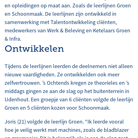
en opleidingen op maat aan. Zoals de leerlijnen Groen
en Schoonmaak. De leerlijnen zijn ontwikkeld in
samenwerking met Talentontwikkeling cliënten,
medewerkers van Werk & Beleving en Ketelaars Groen
& Infra.
Ontwikkelen
Tijdens de leerlijnen leerden de deelnemers niet alleen
nieuwe vaardigheden. Ze ontwikkelden ook meer
zelfvertrouwen. ’s Ochtends kregen ze theorieles en ’s
middags gingen ze aan de slag op het buitenterrein in
Udenhout. Een groepje van 6 cliënten volgde de leerlijn
Groen en 5 cliënten kozen voor Schoonmaak.
Joris (21) volgde de leerlijn Groen. “Ik leerde vooral
hoe je veilig werkt met machines, zoals de bladblazer