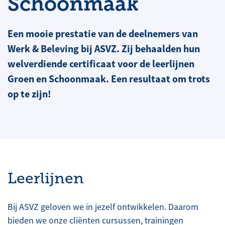
Schoonmaak
Een mooie prestatie van de deelnemers van
Werk & Beleving bij ASVZ. Zij behaalden hun
welverdiende certificaat voor de leerlijnen
Groen en Schoonmaak. Een resultaat om trots
op te zijn!
Leerlijnen
Bij ASVZ geloven we in jezelf ontwikkelen. Daarom
bieden we onze cliënten cursussen, trainingen