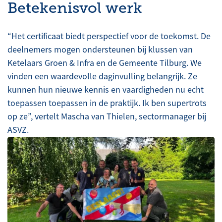
Betekenisvol werk
“Het certificaat biedt perspectief voor de toekomst. De
deelnemers mogen ondersteunen bij klussen van
Ketelaars Groen & Infra en de Gemeente Tilburg. We
vinden een waardevolle daginvulling belangrijk. Ze
kunnen hun nieuwe kennis en vaardigheden nu echt
toepassen toepassen in de praktijk. Ik ben supertrots
op ze”, vertelt Mascha van Thielen, sectormanager bij
ASVZ.