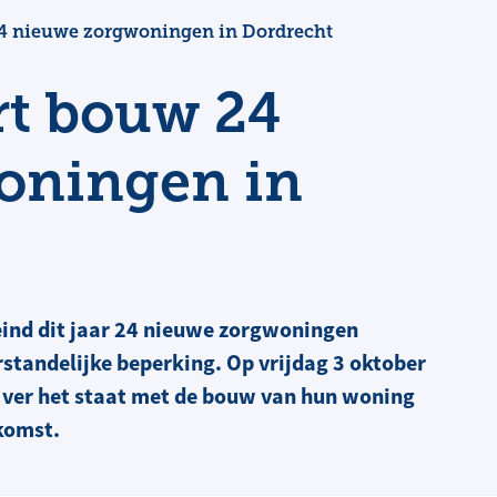
 24 nieuwe zorgwoningen in Dordrecht
art bouw 24
oningen in
eind dit jaar 24 nieuwe zorgwoningen
standelijke beperking. Op vrijdag 3 oktober
ver het staat met de bouw van hun woning
nkomst.