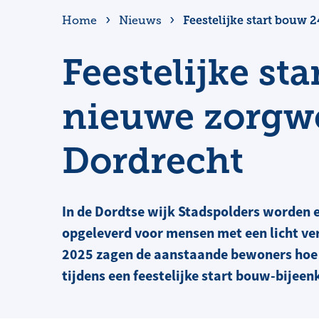
Feestelijke start bouw
Home
Nieuws
Feestelijke st
nieuwe zorgw
Dordrecht
In de Dordtse wijk Stadspolders worden 
opgeleverd voor mensen met een licht ver
2025 zagen de aanstaande bewoners hoe 
tijdens een feestelijke start bouw-bijee