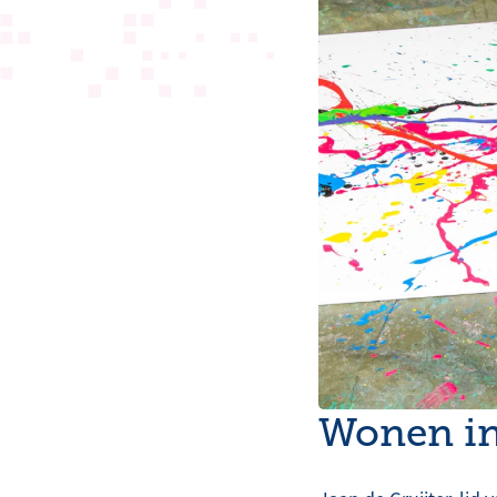
Wonen in