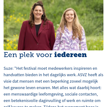
iedereen
Een plek voor
Suze: "Het festival moet medewerkers inspireren en
handvatten bieden in het dagelijks werk. ASVZ heeft als
visie dat mensen met een beperking zoveel mogelijk
het gewone leven ervaren. Met alles wat daarbij hoort:
een menswaardige leefomgeving, sociale contacten,
een betekenisvolle daginvulling of werk en ruimte om