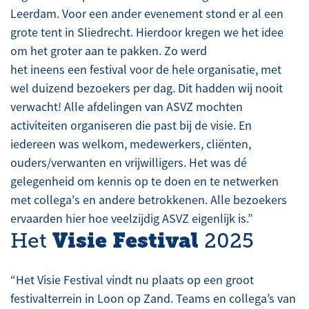
Leerdam. Voor een ander evenement stond er al een
grote tent in Sliedrecht. Hierdoor kregen we het idee
om het groter aan te pakken. Zo werd
het ineens een festival voor de hele organisatie, met
wel duizend bezoekers per dag. Dit hadden wij nooit
verwacht! Alle afdelingen van ASVZ mochten
activiteiten organiseren die past bij de visie. En
iedereen was welkom, medewerkers, cliënten,
ouders/verwanten en vrijwilligers. Het was dé
gelegenheid om kennis op te doen en te netwerken
met collega's en andere betrokkenen. Alle bezoekers
ervaarden hier hoe veelzijdig ASVZ eigenlijk is.”
Visie Festival
Het
2025
“Het Visie Festival vindt nu plaats op een groot
festivalterrein in Loon op Zand. Teams en collega’s van