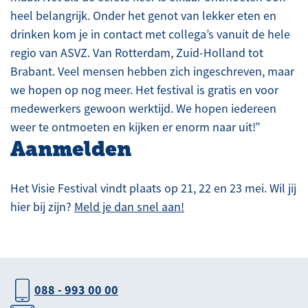
heel belangrijk. Onder het genot van lekker eten en
drinken kom je in contact met collega’s vanuit de hele
regio van ASVZ. Van Rotterdam, Zuid-Holland tot
Brabant. Veel mensen hebben zich ingeschreven, maar
we hopen op nog meer. Het festival is gratis en voor
medewerkers gewoon werktijd. We hopen iedereen
weer te ontmoeten en kijken er enorm naar uit!”
Aanmelden
Het Visie Festival vindt plaats op 21, 22 en 23 mei. Wil jij
hier bij zijn?
Meld je dan snel aan!
088 - 993 00 00