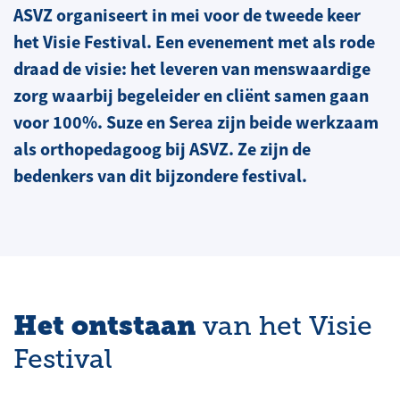
ASVZ organiseert in mei voor de tweede keer
het Visie Festival. Een evenement met als rode
draad de visie: het leveren van menswaardige
zorg waarbij begeleider en cliënt samen gaan
voor 100%. Suze en Serea zijn beide werkzaam
als orthopedagoog bij ASVZ. Ze zijn de
bedenkers van dit bijzondere festival.
Het ontstaan
van het Visie
Festival