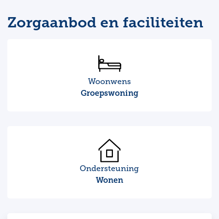
Zorgaanbod en faciliteiten
Woonwens
Groepswoning
Ondersteuning
Wonen