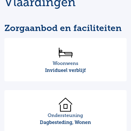
Vlaardingen
Zorgaanbod en faciliteiten
Woonwens
Invidueel verblijf
Ondersteuning
Dagbesteding, Wonen