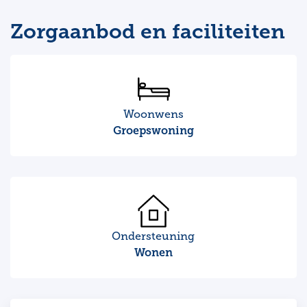
Zorgaanbod en faciliteiten
Woonwens
Groepswoning
Ondersteuning
Wonen