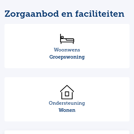
Zorgaanbod en faciliteiten
Woonwens
Groepswoning
Ondersteuning
Wonen