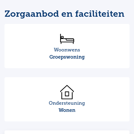
Zorgaanbod en faciliteiten
Woonwens
Groepswoning
Ondersteuning
Wonen