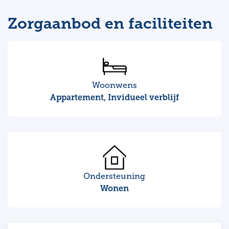
Zorgaanbod en faciliteiten
Woonwens
Appartement, Invidueel verblijf
Ondersteuning
Wonen