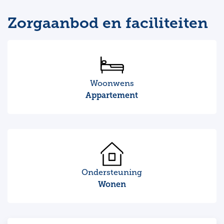
Zorgaanbod en faciliteiten
Woonwens
Appartement
Ondersteuning
Wonen