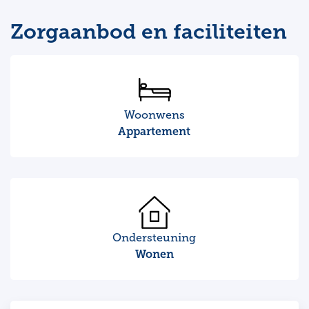
Zorgaanbod en faciliteiten
Woonwens
Appartement
Ondersteuning
Wonen