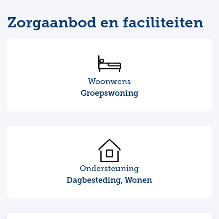
Zorgaanbod en faciliteiten
Woonwens
Groepswoning
Ondersteuning
Dagbesteding, Wonen