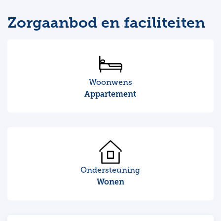
Zorgaanbod en faciliteiten
Woonwens
Appartement
Ondersteuning
Wonen