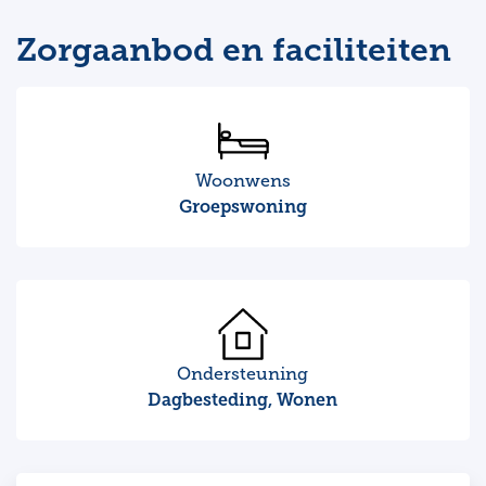
Zorgaanbod en faciliteiten
Woonwens
Groepswoning
Ondersteuning
Dagbesteding, Wonen