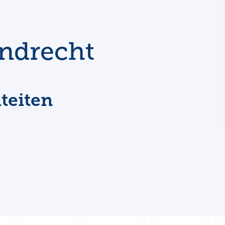
ndrecht
teiten