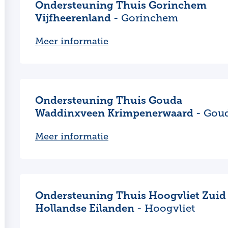
Ondersteuning Thuis Gorinchem
Vijfheerenland
- Gorinchem
Meer informatie
Ondersteuning Thuis Gouda
Waddinxveen Krimpenerwaard
- Gou
Meer informatie
Ondersteuning Thuis Hoogvliet Zuid
Hollandse Eilanden
- Hoogvliet