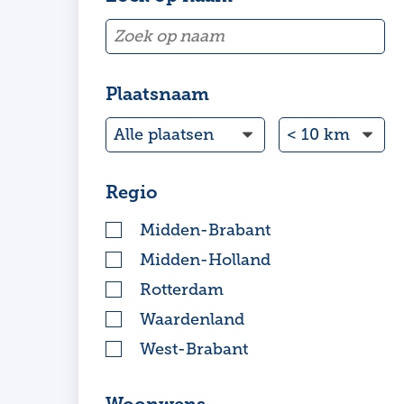
Plaatsnaam
Regio
Midden-Brabant
Midden-Holland
Rotterdam
Waardenland
West-Brabant