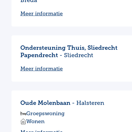
Breda
Meer informatie
Ondersteuning Thuis, Sliedrecht
Papendrecht
- Sliedrecht
Meer informatie
Oude Molenbaan
- Halsteren
Groepswoning
Wonen