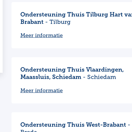
Ondersteuning Thuis Tilburg Hart v
Brabant
- Tilburg
Meer informatie
Ondersteuning Thuis Vlaardingen,
Maassluis, Schiedam
- Schiedam
Meer informatie
Ondersteuning Thuis West-Brabant
-