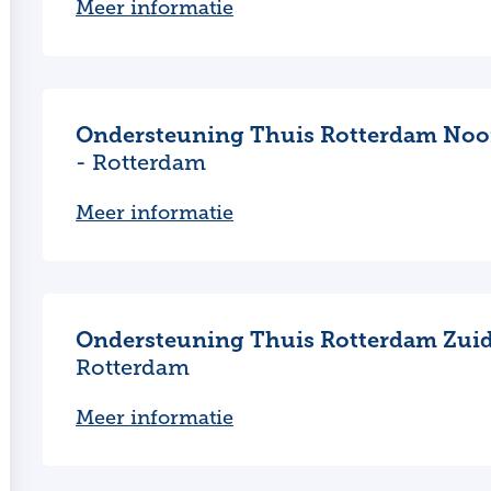
Meer informatie
Ondersteuning Thuis Rotterdam Noo
- Rotterdam
Meer informatie
Ondersteuning Thuis Rotterdam Zui
Rotterdam
Meer informatie