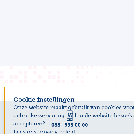
Cookie instellingen
Onze website maakt gebruik van cookies voo
gebruikerservaring. Wilt u de website bezoek
accepteren?
088 - 993 00 00
Lees ons privacy beleid.