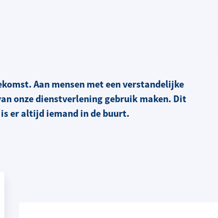
oekomst. Aan mensen met een verstandelijke
 van onze dienstverlening gebruik maken. Dit
is er altijd iemand in de buurt.