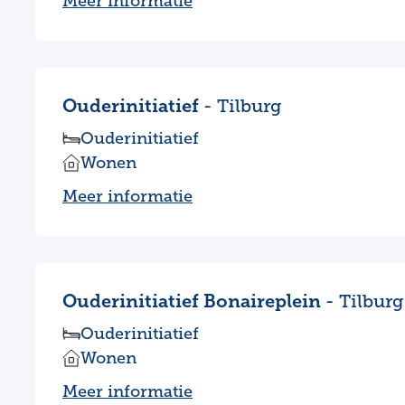
Meer informatie
Ouderinitiatief
- Tilburg
Ouderinitiatief
Wonen
Meer informatie
Ouderinitiatief Bonaireplein
- Tilburg
Ouderinitiatief
Wonen
Meer informatie