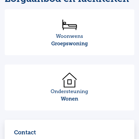
Woonwens
Groepswoning
Ondersteuning
Wonen
Contact