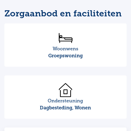
Zorgaanbod en faciliteiten
Woonwens
Groepswoning
Ondersteuning
Dagbesteding, Wonen