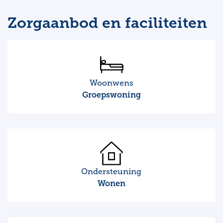
Zorgaanbod en faciliteiten
Woonwens
Groepswoning
Ondersteuning
Wonen