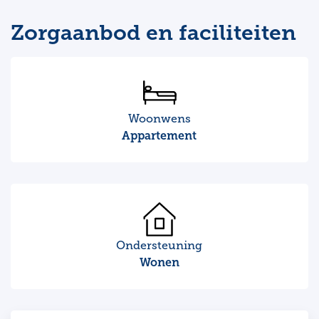
Zorgaanbod en faciliteiten
Woonwens
Appartement
Ondersteuning
Wonen