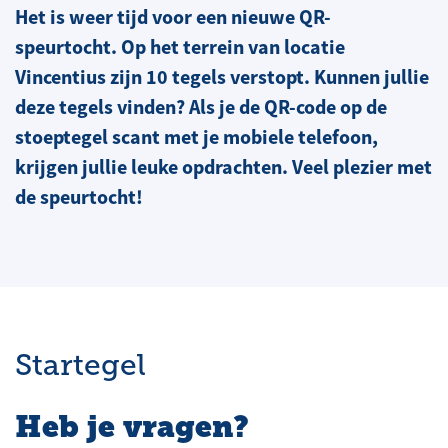
Het is weer tijd voor een nieuwe QR-
speurtocht. Op het terrein van locatie
Vincentius zijn 10 tegels verstopt. Kunnen jullie
deze tegels vinden? Als je de QR-code op de
stoeptegel scant met je mobiele telefoon,
krijgen jullie leuke opdrachten. Veel plezier met
de speurtocht!
Startegel
Heb je vragen?