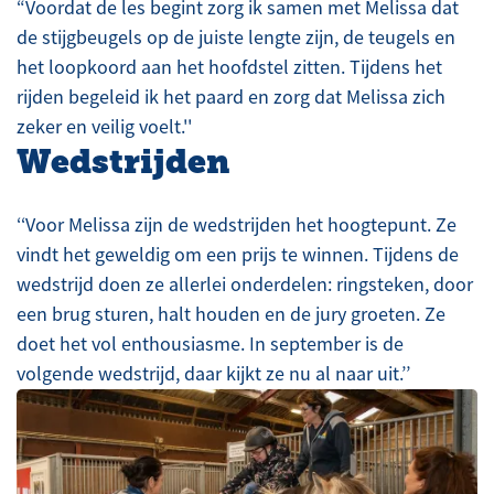
“Voordat de les begint zorg ik samen met Melissa dat
de stijgbeugels op de juiste lengte zijn, de teugels en
het loopkoord aan het hoofdstel zitten. Tijdens het
rijden begeleid ik het paard en zorg dat Melissa zich
zeker en veilig voelt.''
Wedstrijden
‘‘Voor Melissa zijn de wedstrijden het hoogtepunt. Ze
vindt het geweldig om een prijs te winnen. Tijdens de
wedstrijd doen ze allerlei onderdelen: ringsteken, door
een brug sturen, halt houden en de jury groeten. Ze
doet het vol enthousiasme. In september is de
volgende wedstrijd, daar kijkt ze nu al naar uit.’’