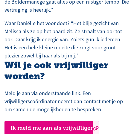
de Boldermanege gaat alles op een rustiger tempo. Die
vertraging is heerlijk.''
Waar Daniëlle het voor doet? “Het blije gezicht van
Melissa als ze op het paard zit. Ze straalt van oor tot
oor. Daar krijg ik energie van. Zoiets gun ik iedereen.
Het is een hele kleine moeite die zorgt voor groot
plezier zowel bij haar als bij mij.''
Wil je ook vrijwilliger
worden?
Meld je aan via onderstaande link. Een
vrijwilligerscoördinator neemt dan contact met je op
om samen de mogelijkheden te bespreken.
Ik meld me aan als vrijwilliger