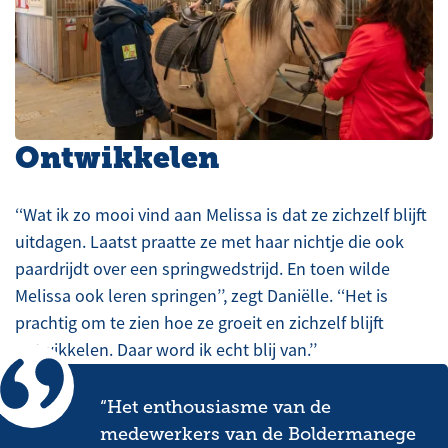
Ontwikkelen
‘‘Wat ik zo mooi vind aan Melissa is dat ze zichzelf blijft
uitdagen. Laatst praatte ze met haar nichtje die ook
paardrijdt over een springwedstrijd. En toen wilde
Melissa ook leren springen’’, zegt Daniëlle. ‘‘Het is
prachtig om te zien hoe ze groeit en zichzelf blijft
ontwikkelen. Daar word ik echt blij van.’’
“Het enthousiasme van de
medewerkers van de Boldermanege