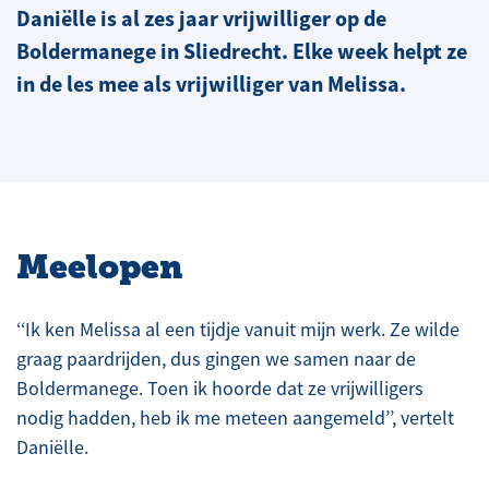
Daniëlle is al zes jaar vrijwilliger op de
Boldermanege in Sliedrecht. Elke week helpt ze
in de les mee als vrijwilliger van Melissa.
Meelopen
‘‘Ik ken Melissa al een tijdje vanuit mijn werk. Ze wilde
graag paardrijden, dus gingen we samen naar de
Boldermanege. Toen ik hoorde dat ze vrijwilligers
nodig hadden, heb ik me meteen aangemeld’’, vertelt
Daniëlle.