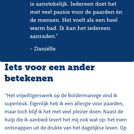
is aanstekelijk. Iedereen doet het
met veel passie voor de paarden én
de mensen. Het voelt als een heel
warm bad. Ik kan het iedereen
aanraden.”
- Daniëlle
Iets voor een ander
betekenen
''Het vrijwilligerswerk op de Boldermanege vind ik
superleuk. Eigenlijk heb ik een allergie voor paarden,
maar toch blijf ik het met veel plezier doen. Naast de
hulp die ik aanbied levert het mij ook wat op: het even
ontsnappen uit de drukte van het dagelijkse leven. Op