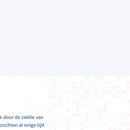
k door de ziekte van
zochten al enige tijd