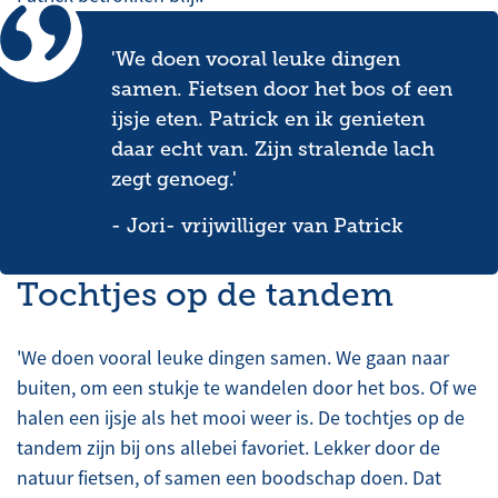
'We doen vooral leuke dingen
samen. Fietsen door het bos of een
ijsje eten. Patrick en ik genieten
daar echt van. Zijn stralende lach
zegt genoeg.'
- Jori- vrijwilliger van Patrick
Tochtjes op de tandem
'We doen vooral leuke dingen samen. We gaan naar
buiten, om een stukje te wandelen door het bos. Of we
halen een ijsje als het mooi weer is. De tochtjes op de
tandem zijn bij ons allebei favoriet. Lekker door de
natuur fietsen, of samen een boodschap doen. Dat