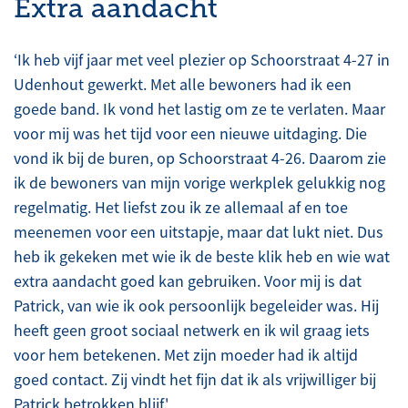
Extra aandacht
‘Ik heb vijf jaar met veel plezier op Schoorstraat 4-27 in
Udenhout gewerkt. Met alle bewoners had ik een
goede band. Ik vond het lastig om ze te verlaten. Maar
voor mij was het tijd voor een nieuwe uitdaging. Die
vond ik bij de buren, op Schoorstraat 4-26. Daarom zie
ik de bewoners van mijn vorige werkplek gelukkig nog
regelmatig. Het liefst zou ik ze allemaal af en toe
meenemen voor een uitstapje, maar dat lukt niet. Dus
heb ik gekeken met wie ik de beste klik heb en wie wat
extra aandacht goed kan gebruiken. Voor mij is dat
Patrick, van wie ik ook persoonlijk begeleider was. Hij
heeft geen groot sociaal netwerk en ik wil graag iets
voor hem betekenen. Met zijn moeder had ik altijd
goed contact. Zij vindt het fijn dat ik als vrijwilliger bij
Patrick betrokken blijf.'