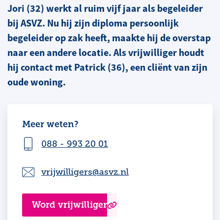
Jori (32) werkt al ruim vijf jaar als begeleider
bij ASVZ. Nu hij zijn diploma persoonlijk
begeleider op zak heeft, maakte hij de overstap
naar een andere locatie. Als vrijwilliger houdt
hij contact met Patrick (36), een cliënt van zijn
oude woning.
Meer weten?
088 - 993 20 01
vrijwilligers@asvz.nl
Word vrijwilliger