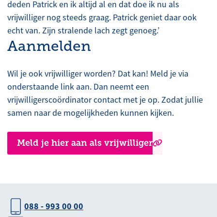
deden Patrick en ik altijd al en dat doe ik nu als
vrijwilliger nog steeds graag. Patrick geniet daar ook
echt van. Zijn stralende lach zegt genoeg.’
Aanmelden
Wil je ook vrijwilliger worden? Dat kan! Meld je via
onderstaande link aan. Dan neemt een
vrijwilligerscoördinator contact met je op. Zodat jullie
samen naar de mogelijkheden kunnen kijken.
Meld je hier aan als vrijwilliger
088 - 993 00 00