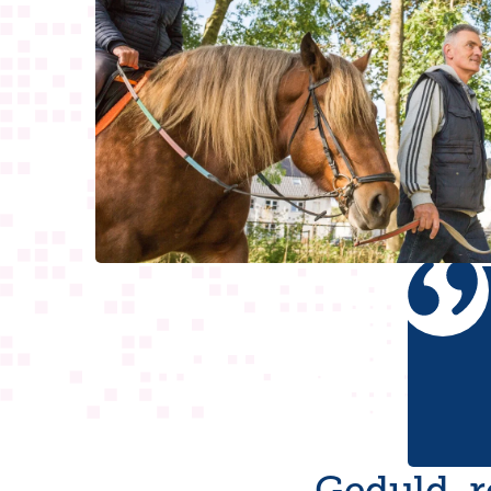
Geduld, 