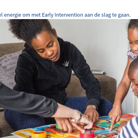
l energie om met Early Intervention aan de slag te gaan.