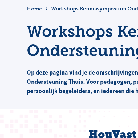
Workshops Kennissymposium Onde
Home
Workshops K
Ondersteunin
Op deze pagina vind je de omschrijving
Ondersteuning Thuis. Voor pedagogen, ps
persoonlijk begeleiders, en iedereen die h
HouVast