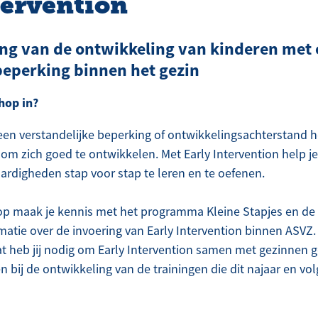
tervention
ng van de ontwikkeling van kinderen met
eperking binnen het gezin
hop in?
en verstandelijke beperking of ontwikkelingsachterstand 
om zich goed te ontwikkelen. Met Early Intervention help j
rdigheden stap voor stap te leren en te oefenen.
op maak je kennis met het programma Kleine Stapjes en de
ormatie over de invoering van Early Intervention binnen ASV
t heb jij nodig om Early Intervention samen met gezinnen g
 bij de ontwikkeling van de trainingen die dit najaar en vol