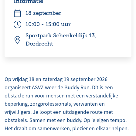
Informatie
18 september
10:00
-
15:00
uur
Sportpark Schenkeldijk 13,
Dordrecht
Op vrijdag 18 en zaterdag 19 september 2026
organiseert ASVZ weer de Buddy Run. Dit is een
obstacle run voor mensen met een verstandelijke
beperking, zorgprofessionals, verwanten en
vrijwilligers. Je loopt een uitdagende route met
obstakels. Samen met een buddy. Op je eigen tempo.
Het draait om samenwerken, plezier en elkaar helpen.