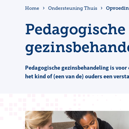
Opvoedin
Home
Ondersteuning Thuis
Pedagogische
gezinsbehand
​Pedagogische gezinsbehandeling is voor 
het kind of (een van de) ouders een verst