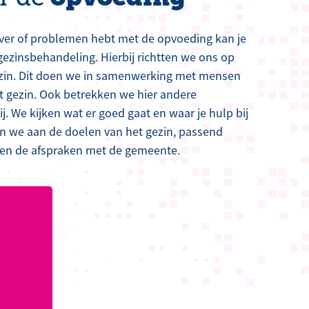
ver of problemen hebt met de opvoeding kan je
gezinsbehandeling. Hierbij richtten we ons op
ezin. Dit doen we in samenwerking met mensen
het gezin. Ook betrekken we hier andere
j. We kijken wat er goed gaat en waar je hulp bij
 we aan de doelen van het gezin, passend
 en de afspraken met de gemeente.