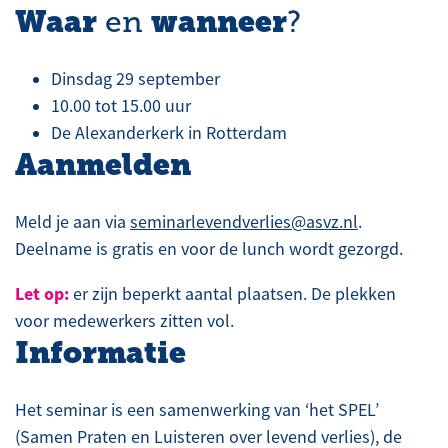
Waar
wanneer
en
?
Dinsdag 29 september
10.00 tot 15.00 uur
De Alexanderkerk in Rotterdam
Aanmelden
Meld je aan via
seminarlevendverlies@asvz.nl
.
Deelname is gratis en voor de lunch wordt gezorgd.
Let op:
er zijn beperkt aantal plaatsen. De plekken
voor medewerkers zitten vol.
Informatie
Het seminar is een samenwerking van ‘het SPEL’
(Samen Praten en Luisteren over levend verlies), de