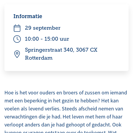
Informatie
29 september
10:00
-
15:00
uur
Springerstraat 340, 3067 CX
Rotterdam
Hoe is het voor ouders en broers of zussen om iemand
met een beperking in het gezin te hebben? Het kan
voelen als levend verlies. Steeds afscheid nemen van
verwachtingen die je had. Het leven met hem of haar
verloopt anders dan je had gehoopt of gedacht. Ook
kunnen er vragen ontstaan over de toekomst. Wat