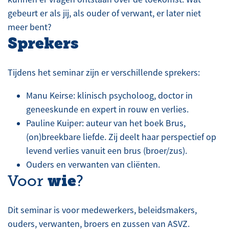
gebeurt er als jij, als ouder of verwant, er later niet
meer bent?
Sprekers
Tijdens het seminar zijn er verschillende sprekers:
Manu Keirse: klinisch psycholoog, doctor in
geneeskunde en expert in rouw en verlies.
Pauline Kuiper: auteur van het boek Brus,
(on)breekbare liefde. Zij deelt haar perspectief op
levend verlies vanuit een brus (broer/zus).
Ouders en verwanten van cliënten.
wie
Voor
?
Dit seminar is voor medewerkers, beleidsmakers,
ouders, verwanten, broers en zussen van ASVZ.