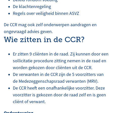
De klachtenregeling
Regels over veiligheid binnen ASVZ
De CCR mag ook zelf onderwerpen aandragen en
ongevraagd advies geven.
Wie zitten in de CCR?
Er zitten 9 cliënten in de raad. Zij kunnen door een
sollicitatie procedure zitting nemen in de raad en
worden gekozen door cliënten uit de CCR.
De verwanten in de CCR zijn de 5 voorzitters van
de Medezeggenschapsraad verwanten (MRV).
De CCR heeft een onafhankelijke voorzitter. Deze
voorzitter is gekozen door de raad zelf en is geen
cliënt of verwant.
Ondersteuning