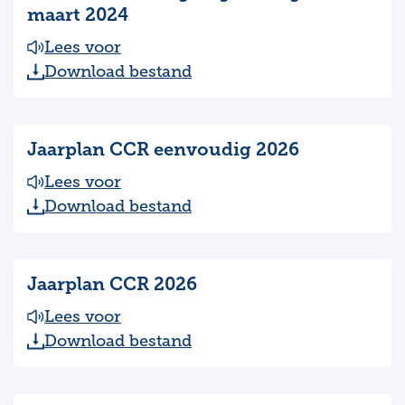
maart 2024
Lees voor
Download bestand
Jaarplan CCR eenvoudig 2026
Lees voor
Download bestand
Jaarplan CCR 2026
Lees voor
Download bestand