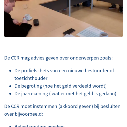
De CCR mag advies geven over onderwerpen zoals:
De profielschets van een nieuwe bestuurder of
toezichthouder
De begroting (hoe het geld verdeeld wordt)
De jaarrekening ( wat er met het geld is gedaan)
De CCR moet instemmen (akkoord geven) bij besluiten
over bijvoorbeeld:
Beleid rondom voeding