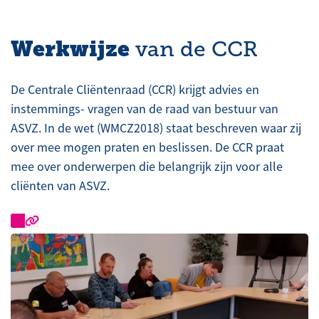
Werkwijze
van de CCR
De Centrale Cliëntenraad (CCR) krijgt advies en
instemmings- vragen van de raad van bestuur van
ASVZ. In de wet (WMCZ2018) staat beschreven waar zij
over mee mogen praten en beslissen. De CCR praat
mee over onderwerpen die belangrijk zijn voor alle
cliënten van ASVZ.