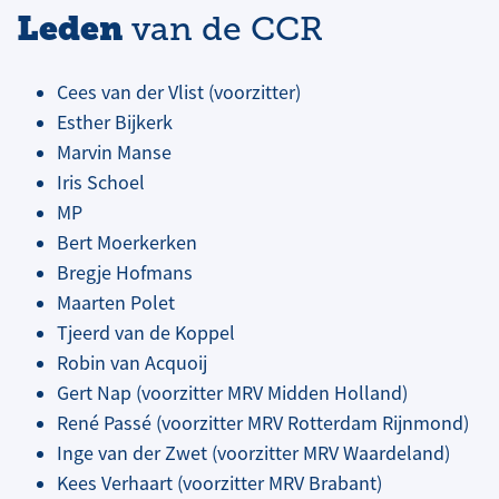
Leden
van de CCR
Cees van der Vlist (voorzitter)
Esther Bijkerk
Marvin Manse
Iris Schoel
MP
Bert Moerkerken
Bregje Hofmans
Maarten Polet
Tjeerd van de Koppel
Robin van Acquoij
Gert Nap (voorzitter MRV Midden Holland)
René Passé (voorzitter MRV Rotterdam Rijnmond)
Inge van der Zwet (voorzitter MRV Waardeland)
Kees Verhaart (voorzitter MRV Brabant)