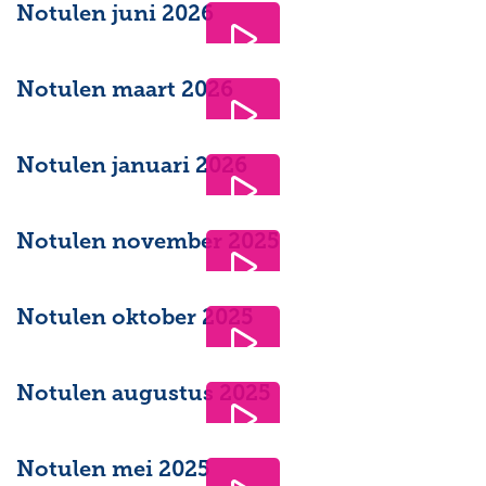
Notulen juni 2026
Notulen maart 2026
Notulen januari 2026
Notulen november 2025
Notulen oktober 2025
Notulen augustus 2025
Notulen mei 2025