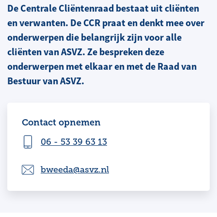
De Centrale Cliëntenraad bestaat uit cliënten
en verwanten. De CCR praat en denkt mee over
onderwerpen die belangrijk zijn voor alle
cliënten van ASVZ. Ze bespreken deze
onderwerpen met elkaar en met de Raad van
Bestuur van ASVZ.
Contact opnemen
06 - 53 39 63 13
bweeda@asvz.nl