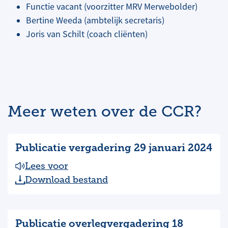
Functie vacant (voorzitter MRV Merwebolder)
Bertine Weeda (ambtelijk secretaris)
Joris van Schilt (coach cliënten)
Meer weten over de CCR?
Publicatie vergadering 29 januari 2024
Lees voor
Download bestand
Publicatie overlegvergadering 18