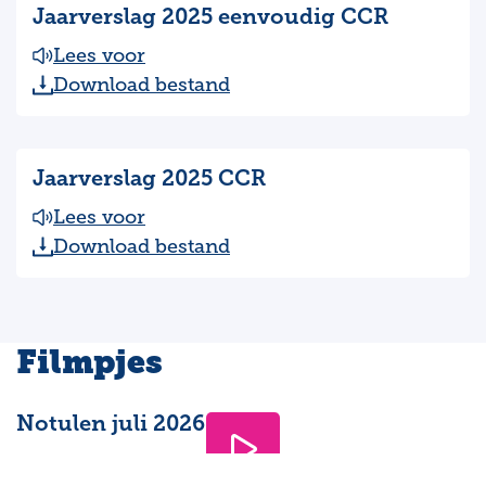
Jaarverslag 2025 eenvoudig CCR
Lees voor
Download bestand
Jaarverslag 2025 CCR
Lees voor
Download bestand
Filmpjes
Notulen juli 2026