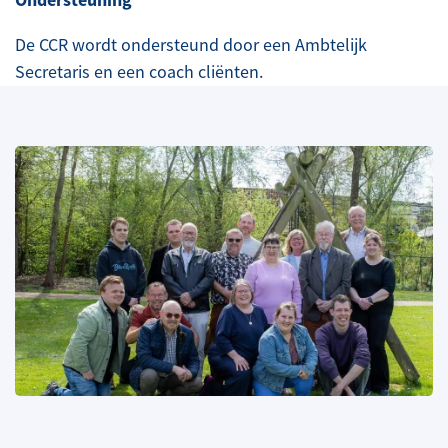
De CCR wordt ondersteund door een Ambtelijk
Secretaris en een coach cliënten.