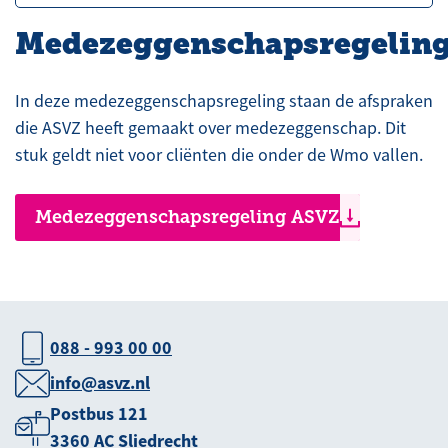
Medezeggenschapsregelin
In deze medezeggenschapsregeling staan de afspraken
die ASVZ heeft gemaakt over medezeggenschap. Dit
stuk geldt niet voor cliënten die onder de Wmo vallen.
Medezeggenschapsregeling ASVZ
088 - 993 00 00
info@asvz.nl
Postbus 121
3360 AC Sliedrecht