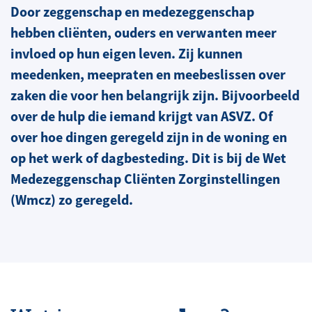
Door zeggenschap en medezeggenschap
hebben cliënten, ouders en verwanten meer
invloed op hun eigen leven. Zij kunnen
meedenken, meepraten en meebeslissen over
zaken die voor hen belangrijk zijn. Bijvoorbeeld
over de hulp die iemand krijgt van ASVZ. Of
over hoe dingen geregeld zijn in de woning en
op het werk of dagbesteding. Dit is bij de Wet
Medezeggenschap Cliënten Zorginstellingen
(Wmcz) zo geregeld.