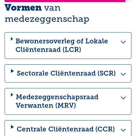
Vormen
van
medezeggenschap
Bewonersoverleg of Lokale
Cliëntenraad (LCR)
Sectorale Cliëntenraad (SCR)
Medezeggenschapsraad
Verwanten (MRV)
Centrale Cliëntenraad (CCR)