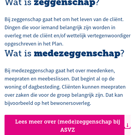
zeggenschap
Wat is
?
Bij zeggenschap gaat het om het leven van de cliënt.
Dingen die voor iemand belangrijk zijn worden in
overleg met de cliënt en/of wettelijk vertegenwoordiger
opgeschreven in het Plan.
medezeggenschap
Wat is
?
Bij medezeggenschap gaat het over meedenken,
meepraten en meebeslissen. Dat begint al op de
woning of dagbesteding. Cliënten kunnen meepraten
over zaken die voor de groep belangrijk zijn. Dat kan
bijvoorbeeld op het bewonersoverleg.
Lees meer over (mede)zeggenschap bij
ASVZ