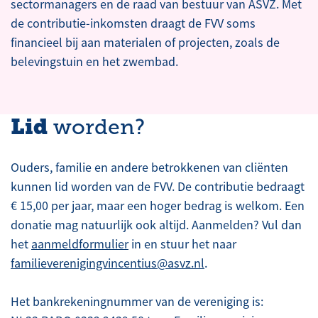
sectormanagers en de raad van bestuur van ASVZ. Met
de contributie-inkomsten draagt de FVV soms
financieel bij aan materialen of projecten, zoals de
belevingstuin en het zwembad.
Lid
worden?
Ouders, familie en andere betrokkenen van cliënten
kunnen lid worden van de FVV. De contributie bedraagt
€ 15,00 per jaar, maar een hoger bedrag is welkom. Een
donatie mag natuurlijk ook altijd. Aanmelden? Vul dan
het
aanmeldformulier
in en stuur het naar
familieverenigingvincentius@asvz.nl
.
Het bankrekeningnummer van de vereniging is: