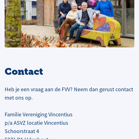
Contact
Heb je een vraag aan de FVV? Neem dan gerust contact
met ons op.
Familie Vereniging Vincentius
p/a ASVZ locatie Vincentius
Schoorstraat 4