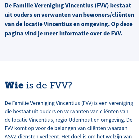
De Familie Vereniging Vincentius (FVV) bestaat
uit ouders en verwanten van bewoners/cliënten
van de locatie Vincentius en omgeving. Op deze
pagina vind je meer informatie over de FVV.
Wie
is de FVV?
De Familie Vereniging Vincentius (FVV) is een vereniging
die bestaat uit ouders en verwanten van cliënten van
de locatie Vincentius, regio Udenhout en omgeving. De
FVV komt op voor de belangen van cliënten waaraan
ASVZ diensten verleent. Het doel is om het welzijn van