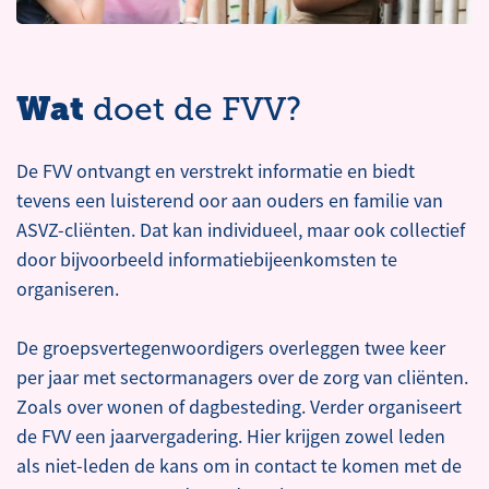
Wat
doet de FVV?
De FVV ontvangt en verstrekt informatie en biedt
tevens een luisterend oor aan ouders en familie van
ASVZ-cliënten. Dat kan individueel, maar ook collectief
door bijvoorbeeld informatiebijeenkomsten te
organiseren.
De groepsvertegenwoordigers overleggen twee keer
per jaar met sectormanagers over de zorg van cliënten.
Zoals over wonen of dagbesteding. Verder organiseert
de FVV een jaarvergadering. Hier krijgen zowel leden
als niet-leden de kans om in contact te komen met de