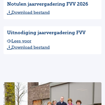
Notulen jaarvergadering FVV 2026
Download bestand
Uitnodiging jaarvergadering FVV
Lees voor
Download bestand