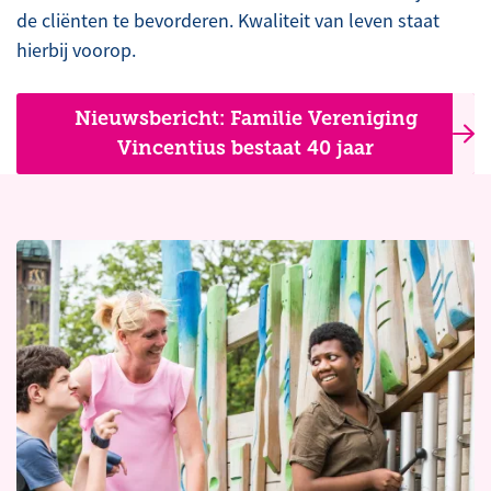
de cliënten te bevorderen. Kwaliteit van leven staat
hierbij voorop.
Nieuwsbericht: Familie Vereniging
Vincentius bestaat 40 jaar