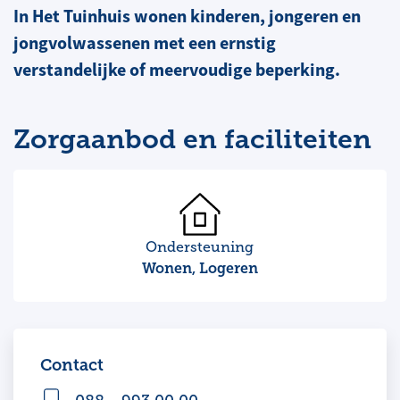
In Het Tuinhuis wonen kinderen, jongeren en
jongvolwassenen met een ernstig
verstandelijke of meervoudige beperking.
Zorgaanbod en faciliteiten
Ondersteuning
Wonen, Logeren
Contact